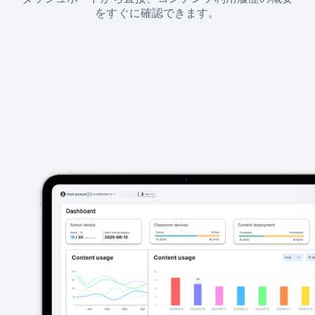
をすぐに確認できます。