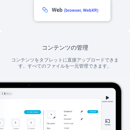
コンテンツの管理
コンテンツをタブレットに直接アップロードできま
す。すべてのファイルを一元管理できます。