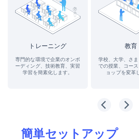
トレーニング
教育
専門的な環境で企業のオンボ
学校、大学、さま
ーディング、技術教育、実習
での授業、コース
学習を簡素化します。
ョップを変革
簡単セットアップ