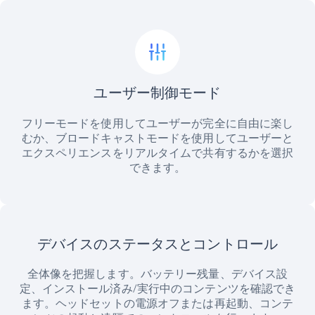
ユーザー制御モード
フリーモードを使用してユーザーが完全に自由に楽し
むか、ブロードキャストモードを使用してユーザーと
エクスペリエンスをリアルタイムで共有するかを選択
できます。
デバイスのステータスとコントロール
全体像を把握します。バッテリー残量、デバイス設
定、インストール済み/実行中のコンテンツを確認でき
ます。ヘッドセットの電源オフまたは再起動、コンテ