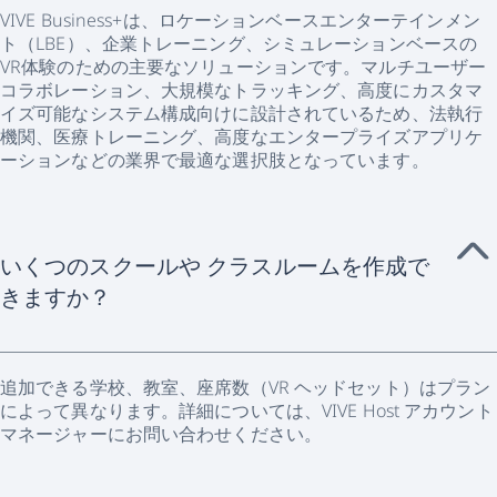
VIVE Business+は、ロケーションベースエンターテインメン
ト（LBE）、企業トレーニング、シミュレーションベースの
VR体験のための主要なソリューションです。マルチユーザー
コラボレーション、大規模なトラッキング、高度にカスタマ
イズ可能なシステム構成向けに設計されているため、法執行
機関、医療トレーニング、高度なエンタープライズアプリケ
ーションなどの業界で最適な選択肢となっています。
いくつのスクールや クラスルームを作成で
きますか？
追加できる学校、教室、座席数（VR ヘッドセット）はプラン
によって異なります。詳細については、VIVE Host アカウント
マネージャーにお問い合わせください。