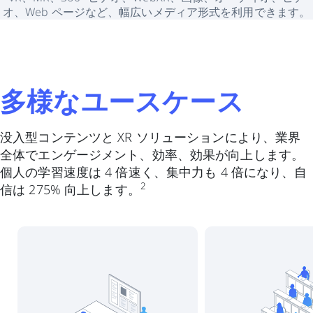
オ、Web ページなど、幅広いメディア形式を利用できます。
多様なユースケース
没入型コンテンツと XR ソリューションにより、業界
全体でエンゲージメント、効率、効果が向上します。
個人の学習速度は 4 倍速く、集中力も 4 倍になり、自
2
信は 275% 向上します。