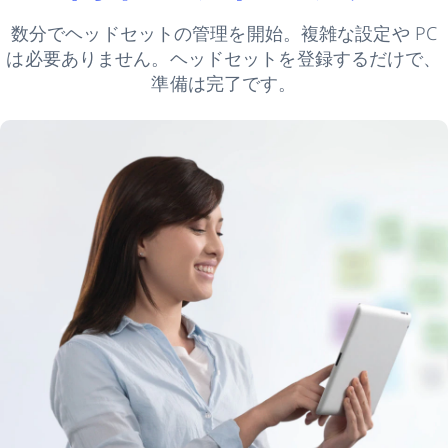
数分でヘッドセットの管理を開始。複雑な設定や PC
は必要ありません。ヘッドセットを登録するだけで、
準備は完了です。