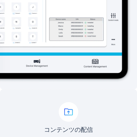
コンテンツの配信