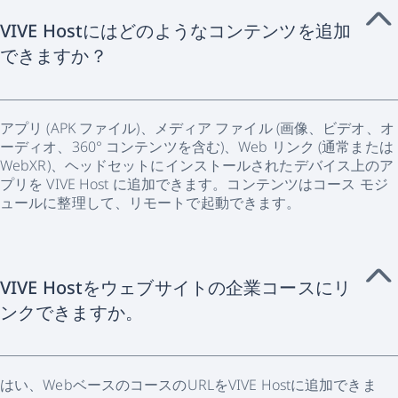
VIVE Hostにはどのようなコンテンツを追加
できますか？
アプリ (APK ファイル)、メディア ファイル (画像、ビデオ、オ
ーディオ、360° コンテンツを含む)、Web リンク (通常または
WebXR)、ヘッドセットにインストールされたデバイス上のア
プリを VIVE Host に追加できます。コンテンツはコース モジ
ュールに整理して、リモートで起動できます。
VIVE Hostをウェブサイトの企業コースにリ
ンクできますか。
はい、WebベースのコースのURLをVIVE Hostに追加できま