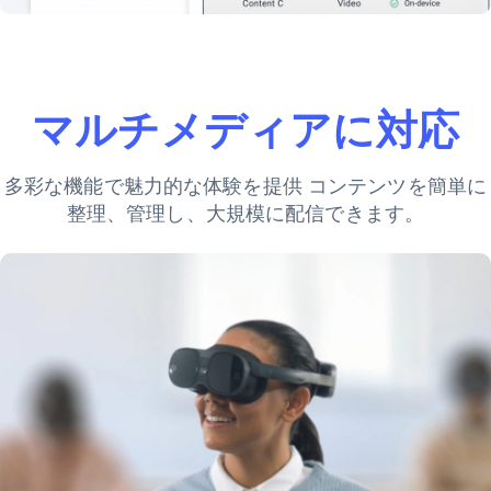
マルチメディアに対応
多彩な機能で魅力的な体験を提供 コンテンツを簡単に
整理、管理し、大規模に配信できます。