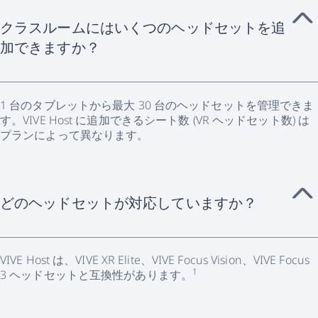
クラスルームにはいくつのヘッドセットを追
加できますか？
1 台のタブレットから最大 30 台のヘッドセットを管理できま
す。VIVE Host に追加できるシート数 (VR ヘッドセット数) は
プランによって異なります。
どのヘッドセットが対応していますか？
VIVE Host は、VIVE XR Elite、VIVE Focus Vision、VIVE Focus
1
3 ヘッドセットと互換性があります。