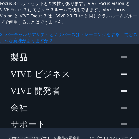
Focus 3 ヘッドセットと互換性があります。VIVE Focus Vision と
VIVE Focus 3 は同じクラスルームで使用できます。VIVE Focus
Vision と VIVE Focus 3 は、VIVE XR Elite と同じクラスルームグルー
プで使用することはできません。
2. バーチャルリアリティとメタバースはトレーニングをする上でどの
ような意味がありますか？
製品
VIVE ビジネス
VIVE 開発者
会社
サポート
このサイトは、ウェブサイトの機能を最適化し、ウェブサイトのパフォーマ