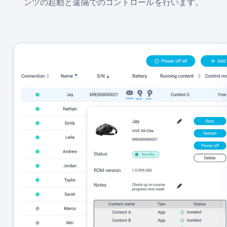
ンツの起動と遠隔でのコントロールを行います。