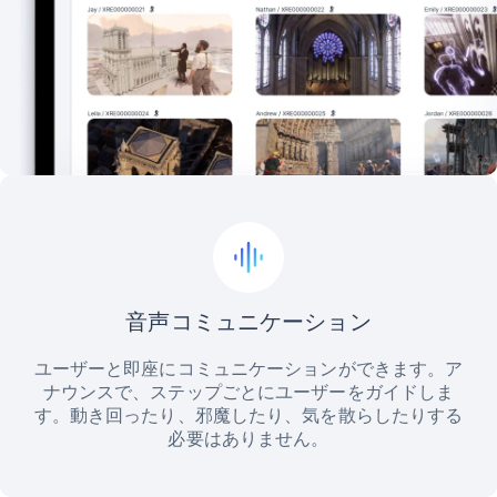
音声コミュニケーション
ユーザーと即座にコミュニケーションができます。ア
ナウンスで、ステップごとにユーザーをガイドしま
す。動き回ったり、邪魔したり、気を散らしたりする
必要はありません。