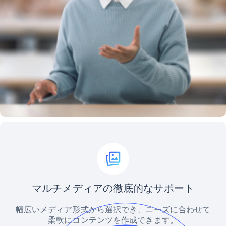
マルチメディアの徹底的なサポート
幅広いメディア形式から選択でき、ニーズに合わせて
柔軟にコンテンツを作成できます。