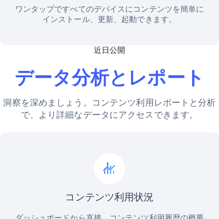
ワンタップですべてのデバイスにコンテンツを簡単に
インストール、更新、起動できます。
近日公開
データ分析とレポート
洞察を深めましょう。コンテンツ利用レポートと分析
で、より詳細なデータにアクセスできます。
コンテンツ利用状況
ダッシュボードから直接、コンテンツ利用履歴の概要