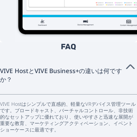
FAQ
VIVE HostとVIVE Business+の違いは何です
か？
VIVE Hostはシンプルで直感的、軽量なVRデバイス管理ツール
です。ブロードキャスト、バーチャルコントロール、非技術
的なセットアップに優れており、使いやすさと迅速な展開が
重要な教育、マーケティングアクティベーション、イベント
ショーケースに最適です。