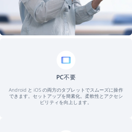
PC不要
Android と iOS の両方のタブレットでスムーズに操作
できます。セットアップを簡素化。柔軟性とアクセシ
ビリティを向上します。