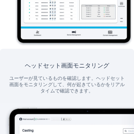
ヘッドセット画面モニタリング
ユーザーが見ているものを確認します。ヘッドセット
画面をモニタリングして、何が起きているかをリアル
タイムで確認できます。