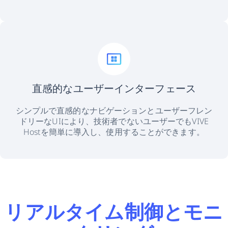
直感的なユーザーインターフェース
シンプルで直感的なナビゲーションとユーザーフレン
ドリーなUIにより、技術者でないユーザーでもVIVE
Hostを簡単に導入し、使用することができます。
リアルタイム制御とモニ