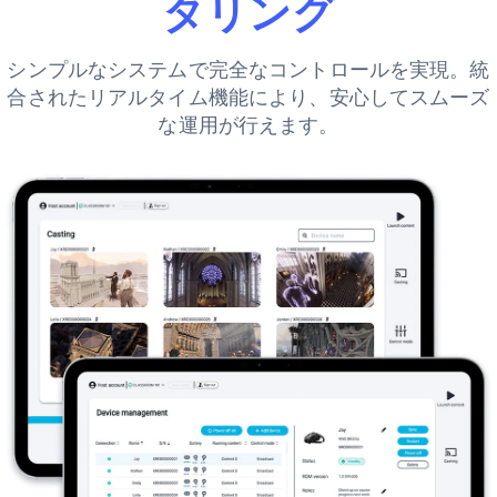
タリング
シンプルなシステムで完全なコントロールを実現。統
合されたリアルタイム機能により、安心してスムーズ
な運用が行えます。