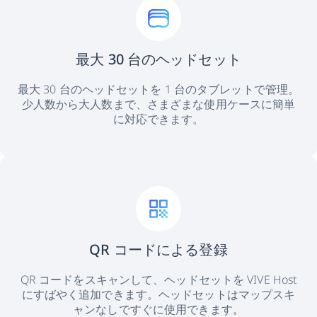
最大 30 台のヘッドセット
最大 30 台のヘッドセットを 1 台のタブレットで管理。
少人数から大人数まで、さまざまな使用ケースに簡単
に対応できます。
QR コードによる登録
QR コードをスキャンして、ヘッドセットを VIVE Host
にすばやく追加できます。ヘッドセットはマップスキ
ャンなしですぐに使用できます。