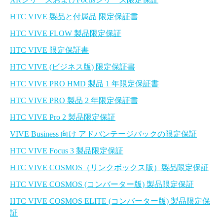
HTC VIVE 製品と付属品 限定保証書
HTC VIVE FLOW 製品限定保証
HTC VIVE 限定保証書
HTC VIVE (ビジネス版) 限定保証書
HTC VIVE PRO HMD 製品 1 年限定保証書
HTC VIVE PRO 製品 2 年限定保証書
HTC VIVE Pro 2 製品限定保証
VIVE Business 向け アドバンテージパックの限定保証
HTC VIVE Focus 3 製品限定保証
HTC VIVE COSMOS（リンクボックス版）製品限定保証
HTC VIVE COSMOS (コンバーター版) 製品限定保証
HTC VIVE COSMOS ELITE (コンバーター版) 製品限定保
証