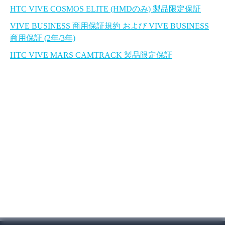
HTC VIVE COSMOS ELITE (HMDのみ) 製品限定保証
VIVE BUSINESS 商用保証規約 および VIVE BUSINESS
商用保証 (2年/3年)
HTC VIVE MARS CAMTRACK 製品限定保証