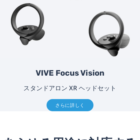
VIVE Focus Vision
スタンドアロン XR ヘッドセット
さらに詳しく