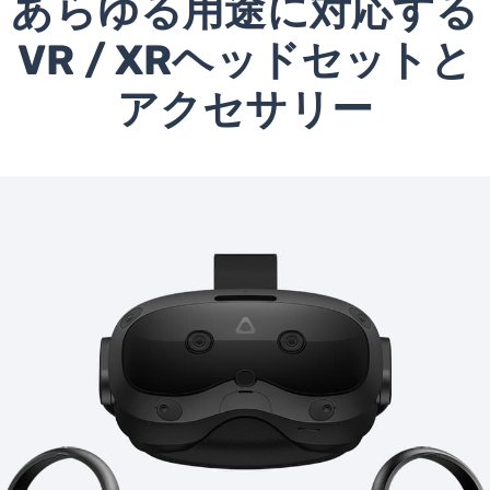
あらゆる用途に対応する
VR / XRヘッドセットと
アクセサリー