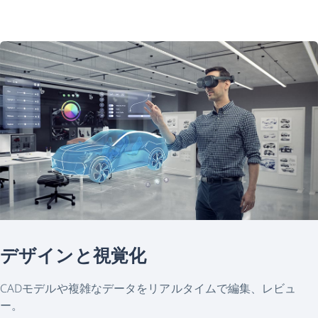
デザインと視覚化
CADモデルや複雑なデータをリアルタイムで編集、レビュ
ー。