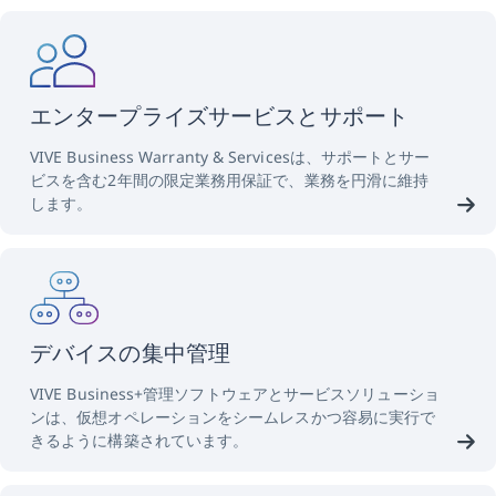
エンタープライズサービスとサポート
VIVE Business Warranty & Servicesは、サポートとサー
ビスを含む2年間の限定業務用保証で、業務を円滑に維持
します。
デバイスの集中管理
VIVE Business+管理ソフトウェアとサービスソリューショ
ンは、仮想オペレーションをシームレスかつ容易に実行で
きるように構築されています。