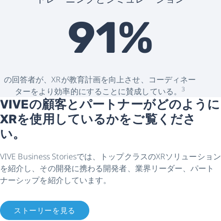
91%
の回答者が、XRが教育計画を向上させ、コーディネー
3
ターをより効率的にすることに賛成している。
VIVEの顧客とパートナーがどのように
XRを使用しているかをご覧くださ
い。
VIVE Business Storiesでは、トップクラスのXRソリューション
を紹介し、その開発に携わる開発者、業界リーダー、パート
ナーシップを紹介しています。
ストーリーを見る