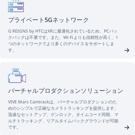
プライベート5Gネットワーク
G REIGNS by HTCはXRに最適化されているため、PCバッ
クパックは不要です。また、Wi-Fiよりも信頼性が高く、1
つのネットワークでより多くのデバイスをサポートしま
す。
バーチャルプロダクションソリューション
VIVE Mars Camtrackは、バーチャルプロダクションのた
めのシンプルで正確なカメラトラッキングを提供します。
迅速なセットアップ、ゲンロック、タイムコード同期、マ
ルチトラッキング、リアルタイムバックグラウンドが可能
です。