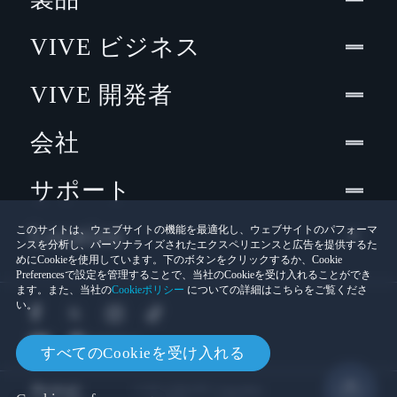
VIVE ビジネス
VIVE 開発者
会社
サポート
Location
このサイトは、ウェブサイトの機能を最適化し、ウェブサイトのパフォーマ
ンスを分析し、パーソナライズされたエクスペリエンスと広告を提供するた
めにCookieを使用しています。下のボタンをクリックするか、Cookie
Preferencesで設定を管理することで、当社のCookieを受け入れることができ
ます。また、当社の
Cookieポリシー
についての詳細はこちらをご覧くださ
い。
すべてのCookieを受け入れる
© 2011-2026 HTC Corporation