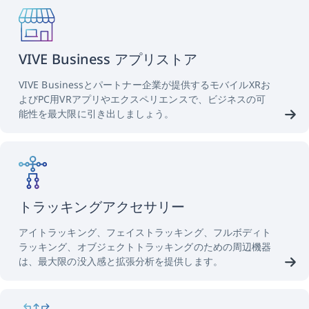
VIVE Business アプリストア
VIVE Businessとパートナー企業が提供するモバイルXRお
よびPC用VRアプリやエクスペリエンスで、ビジネスの可
能性を最大限に引き出しましょう。
トラッキングアクセサリー
アイトラッキング、フェイストラッキング、フルボディト
ラッキング、オブジェクトトラッキングのための周辺機器
は、最大限の没入感と拡張分析を提供します。