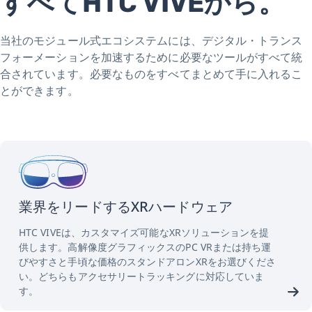
すべてHTC VIVEから。
当社のモジュール式エコシステムには、デジタル・トランス
フォーメーションを加速するために必要なツールがすべて統
合されています。必要なものをすべてまとめて手に入れるこ
とができます。
業界をリードするXRハードウェア
HTC VIVEは、カスタマイズ可能なXRソリューションを提
供します。高解像度グラフィックスのPC VRまたは持ち運
びやすさと手頃な価格のスタンドアロンXRをお選びくださ
い。どちらもアクセサリートラッキングに対応していま
す。