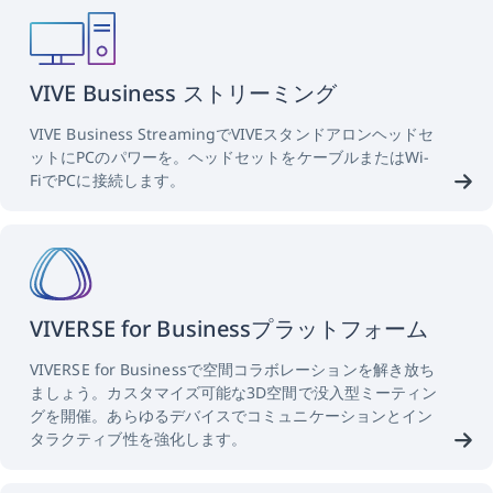
VIVE Business ストリーミング
VIVE Business StreamingでVIVEスタンドアロンヘッドセ
ットにPCのパワーを。ヘッドセットをケーブルまたはWi-
FiでPCに接続します。
VIVERSE for Businessプラットフォーム
VIVERSE for Businessで空間コラボレーションを解き放ち
ましょう。カスタマイズ可能な3D空間で没入型ミーティン
グを開催。あらゆるデバイスでコミュニケーションとイン
タラクティブ性を強化します。