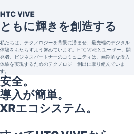
HTC VIVE
ともに輝きを創造する
私たちは、テクノロジーを背景に潜ませ、最先端のデジタル
体験をもたらすよう努めています。HTC VIVEとユーザー、開
発者、ビジネスパートナーのコミュニティは、画期的な没入
体験を実現するためのテクノロジー創出に取り組んでいま
す。
安全。
導入が簡単。
XRエコシステム。