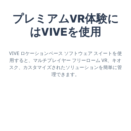
プレミアムVR体験に
はVIVEを使用
VIVE ロケーションベース ソフトウェア スイートを使
用すると、マルチプレイヤー フリーローム VR、キオ
スク、カスタマイズされたソリューションを簡単に管
理できます。