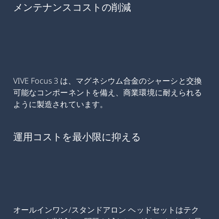
メンテナンスコストの削減
VIVE Focus 3 は、マグネシウム合金のシャーシと交換
可能なコンポーネントを備え、商業環境に耐えられる
ように製造されています。
運用コストを最小限に抑える
オールインワン/スタンドアロン ヘッドセットはテク