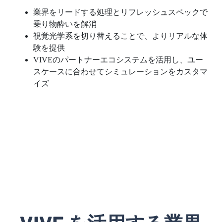
業界をリードする処理とリフレッシュスペックで
乗り物酔いを解消
視覚光学系を切り替えることで、よりリアルな体
験を提供
VIVEのパートナーエコシステムを活用し、ユー
スケースに合わせてシミュレーションをカスタマ
イズ