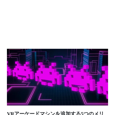
VRアーケードマシンを追加する5つのメリ