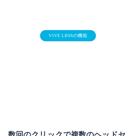
VIVE LBSSの機能
数回のクリックで複数のヘッドセ