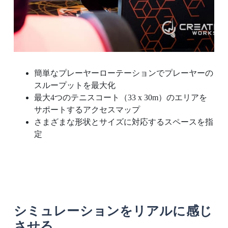
簡単なプレーヤーローテーションでプレーヤーの
スループットを最大化
最大4つのテニスコート（33 x 30m）のエリアを
サポートするアクセスマップ
さまざまな形状とサイズに対応するスペースを指
定
シミュレーションをリアルに感じ
させる