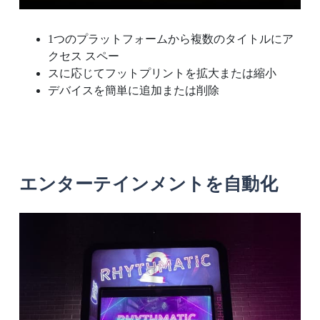
1つのプラットフォームから複数のタイトルにア
クセス スペー
スに応じてフットプリントを拡大または縮小
デバイスを簡単に追加または削除
エンターテインメントを自動化