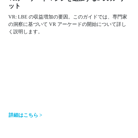
ット
VR: LBE の収益増加の要因。このガイドでは、専門家
の洞察に基づいて VR アーケードの開始について詳し
く説明します。
詳細はこちら >