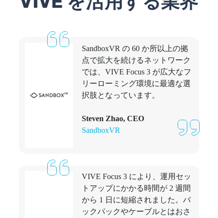
VIVE を活用する業界
SandboxVR の 60 か所以上の拠
点で拡大を続けるネットワーク
では、VIVE Focus 3 が広大なフ
リーローミング環境に最適な選
択肢となっています。
Steven Zhao, CEO
SandboxVR
VIVE Focus 3 により、運用セッ
トアップにかかる時間が 2 週間
から 1 日に短縮されました。バ
ックパックやケーブルとはおさ