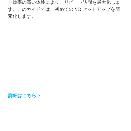
ト効率の高い体験により、リピート訪問を最大化しま
す。このガイドでは、初めての VR セットアップを簡
素化します。
詳細はこちら >