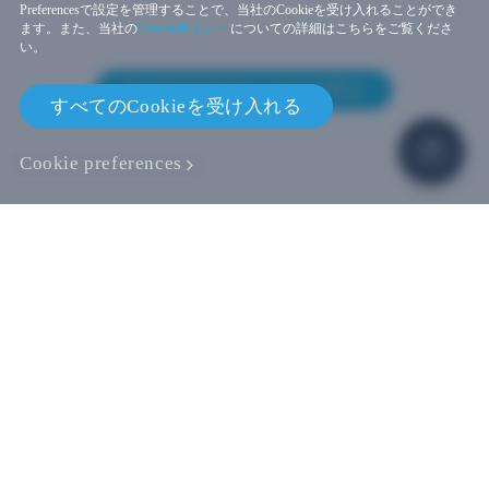
Preferencesで設定を管理することで、当社のCookieを受け入れることができ
ます。また、当社の
Cookieポリシー
についての詳細はこちらをご覧くださ
い。
すべてのLBEストーリーを見る
すべてのCookieを受け入れる
Cookie preferences