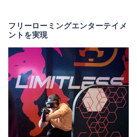
フリーローミングエンターテイメ
ントを実現