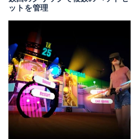
ットを管理