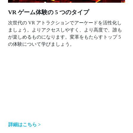
VR ゲーム体験の 5 つのタイプ
次世代の VR アトラクションでアーケードを活性化し
ましょう。よりアクセスしやすく、より高度で、誰も
が楽しめるものになります。変革をもたらすトップ 5
の体験について学びましょう。
詳細はこちら >