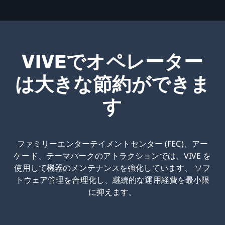
VIVEでオペレーター
は大きな節約ができま
す
ファミリーエンターテイメントセンター (FEC)、アー
ケード、テーマパークのアトラクションでは、VIVE を
使用して機器のメンテナンスを強化しています、 ソフ
トウェア管理を合理化し、継続的な運用経費を最小限
に抑えます。