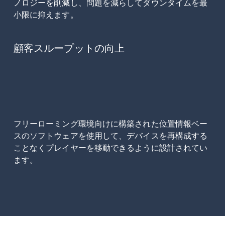
ノロジーを削減し、問題を減らしてダウンタイムを最
小限に抑えます。
顧客スループットの向上
フリーローミング環境向けに構築された位置情報ベー
スのソフトウェアを使用して、デバイスを再構成する
ことなくプレイヤーを移動できるように設計されてい
ます。