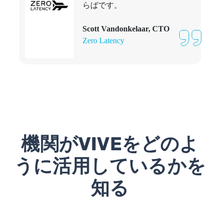
らばです。
Scott Vandonkelaar, CTO
Zero Latency
機関がVIVEをどのよ
うに活用しているかを
知る