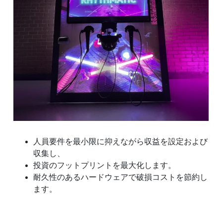
人員要件を最小限に抑えながら収益を設定および
収集し、
投資のフットプリントを最大化します。
耐久性のあるハードウェアで破損コストを節約し
ます。