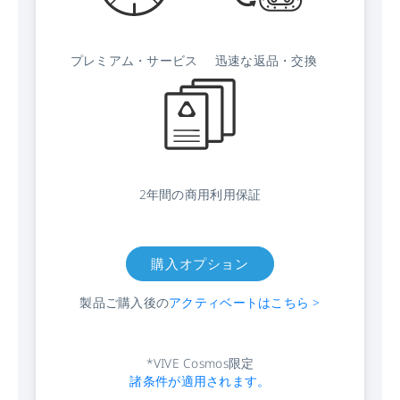
プレミアム・サービス
迅速な返品・交換
2年間の商用利用保証
購入オプション
製品ご購入後の
アクティベートはこちら >
*VIVE Cosmos限定
諸条件が適用されます。