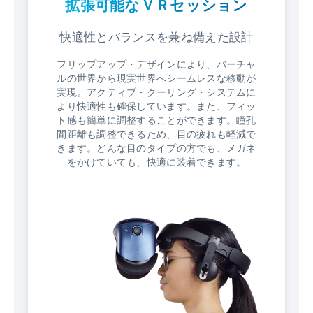
拡張可能なＶＲセッション
快適性とバランスを兼ね備えた設計
フリップアップ・デザインにより、バーチャ
ルの世界から現実世界へシームレスな移動が
実現。アクティブ・クーリング・システムに
より快適性も確保しています。また、フィッ
ト感も簡単に調整することができます。瞳孔
間距離も調整できるため、目の疲れも軽減で
きます。どんな目のタイプの方でも、メガネ
をかけていても、快適に装着できます。