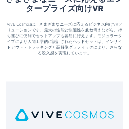
タープライズ向けVR
VIVE Cosmosは、さまざまなニーズに応えるビジネス向けVRソ
リューションです。最大の性能と快適性を兼ね備えながら、持
ち運びに便利でセットアップも容易に行えます。モジュラータ
イプにより人間工学的に設計されたヘッドセットは、インサイ
ドアウト・トラッキングと高解像グラフィックにより、さらな
る没入感を実現しています。