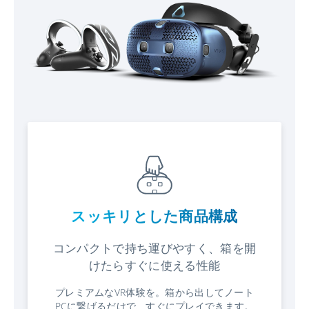
スッキリとした商品構成
コンパクトで持ち運びやすく、箱を開
けたらすぐに使える性能
プレミアムなVR体験を。箱から出してノート
PCに繋げるだけで、すぐにプレイできます。