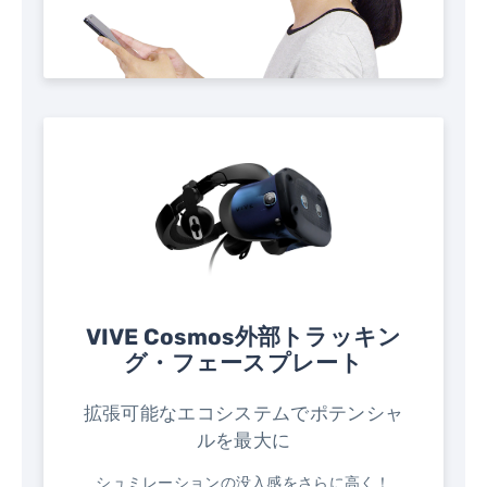
VIVE Cosmos外部トラッキン
グ・フェースプレート
拡張可能なエコシステムでポテンシャ
ルを最大に
シュミレーションの没入感をさらに高く！