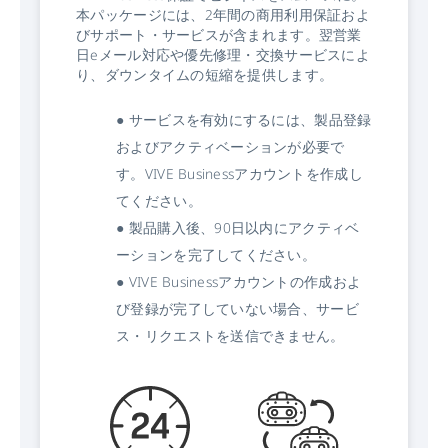
本パッケージには、2年間の商用利用保証およ
びサポート・サービスが含まれます。翌営業
日eメール対応や優先修理・交換サービスによ
り、ダウンタイムの短縮を提供します。
● サービスを有効にするには、製品登録
およびアクティベーションが必要で
す。VIVE Businessアカウントを作成し
てください。
● 製品購入後、90日以内にアクティベ
ーションを完了してください。
● VIVE Businessアカウントの作成およ
び登録が完了していない場合、サービ
ス・リクエストを送信できません。