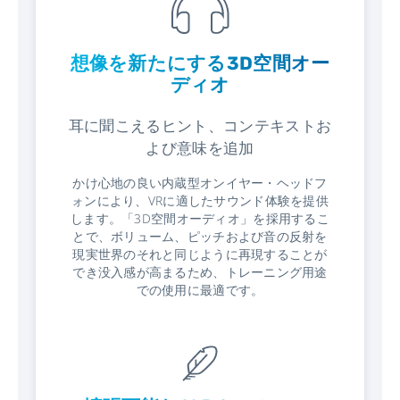
想像を新たにする3D空間オー
ディオ
耳に聞こえるヒント、コンテキストお
よび意味を追加
かけ心地の良い内蔵型オンイヤー・ヘッドフ
ォンにより、VRに適したサウンド体験を提供
します。「3D空間オーディオ」を採用するこ
とで、ボリューム、ピッチおよび音の反射を
現実世界のそれと同じように再現することが
でき没入感が高まるため、トレーニング用途
での使用に最適です。