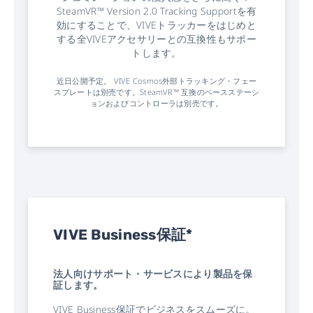
SteamVR™ Version 2.0 Tracking Supportを有
効にすることで、VIVEトラッカーをはじめと
する全VIVEアクセサリーとの互換性もサポー
トします。
近日公開予定。 VIVE Cosmos外部トラッキング・フェー
スプレートは別売です。SteamVR™ 互換のベースステーシ
ョンおよびコントローラは別売です。
VIVE Business保証*
法人向けサポート・サービスにより製品を保
証します。
VIVE Business保証でビジネスをスムーズに。