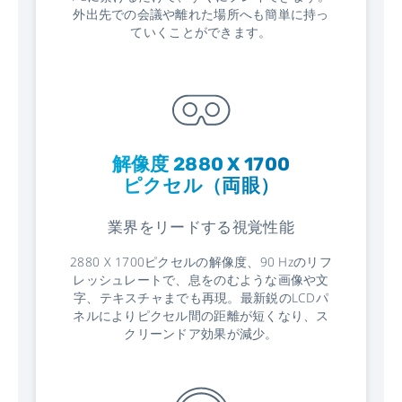
外出先での会議や離れた場所へも簡単に持っ
ていくことができます。
解像度 2880 X 1700
ピクセル（両眼）
業界をリードする視覚性能
2880 X 1700ピクセルの解像度、90 Hzのリフ
レッシュレートで、息をのむような画像や文
字、テキスチャまでも再現。最新鋭のLCDパ
ネルによりピクセル間の距離が短くなり、ス
クリーンドア効果が減少。