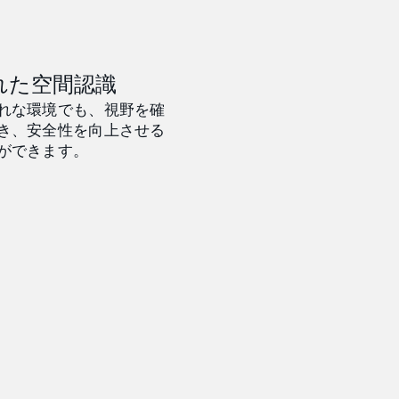
れた空間認識
れな環境でも、視野を確
き、安全性を向上させる
ができます。