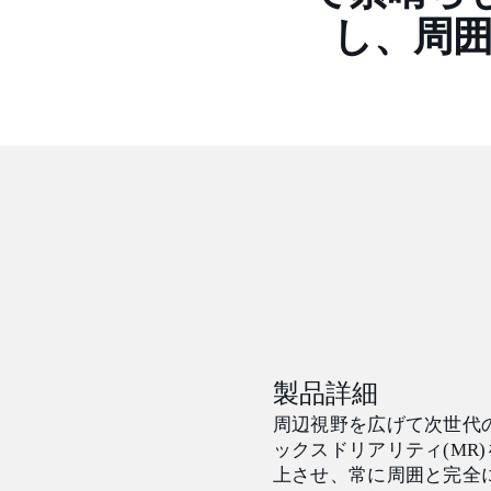
し、周
製品詳細
周辺視野を広げて次世代
ックスドリアリティ(MR)
上させ、常に周囲と完全