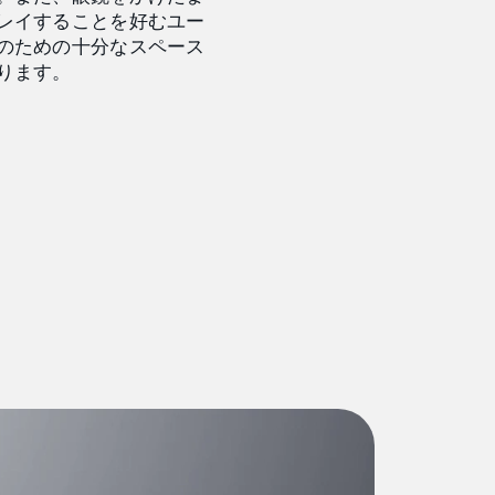
レイすることを好むユー
のための十分なスペース
ります。