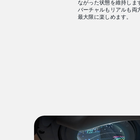
ながった状態を維持しま
バーチャルもリアルも両
最大限に楽しめます。