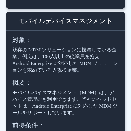
モバイルデバイスマネジメント
対象：
既存の MDM ソリューションに投資している企
業。例えば、100人以上の従業員を抱え、
Android Enterprise に対応した MDM ソリューシ
ョンを求めている大規模企業。
概要：
モバイルバイスマネジメント（MDM）は、デ
バイス管理にも利用できます。当社のヘッドセ
ットは、Android Enterprise に対応した MDM ツ
ールをサポートしています。
前提条件：