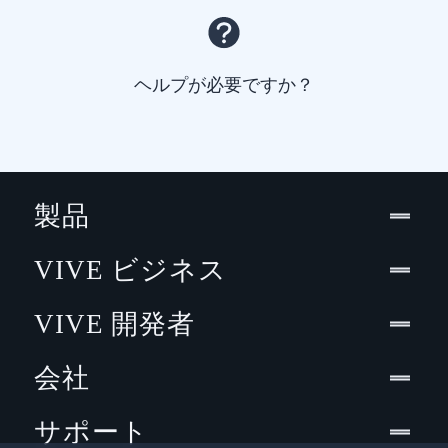
ヘルプが必要ですか？
製品
VIVE ビジネス
VIVE 開発者
会社
サポート