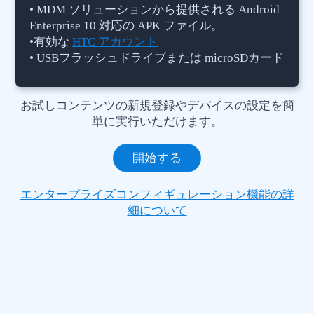
• MDM ソリューションから提供される Android
Enterprise 10 対応の APK ファイル。
•有効な
HTC アカウント
• USBフラッシュドライブまたは microSDカード
お試しコンテンツの新規登録やデバイスの設定を簡
単に実行いただけます。
開始する
エンタープライズコンフィギュレーション機能の詳
細について