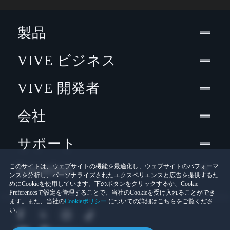
製品
VIVE ビジネス
VIVE 開発者
会社
サポート
Location
このサイトは、ウェブサイトの機能を最適化し、ウェブサイトのパフォーマ
ンスを分析し、パーソナライズされたエクスペリエンスと広告を提供するた
めにCookieを使用しています。下のボタンをクリックするか、Cookie
Preferencesで設定を管理することで、当社のCookieを受け入れることができ
ます。また、当社の
Cookieポリシー
についての詳細はこちらをご覧くださ
い。