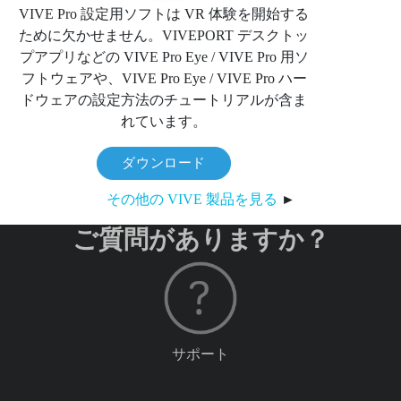
VIVE Pro 設定用ソフトは VR 体験を開始する
ために欠かせません。VIVEPORT デスクトッ
プアプリなどの VIVE Pro Eye / VIVE Pro 用ソ
フトウェアや、VIVE Pro Eye / VIVE Pro ハー
ドウェアの設定方法のチュートリアルが含ま
れています。
ダウンロード
その他の VIVE 製品を見る
►
ご質問がありますか？
サポート