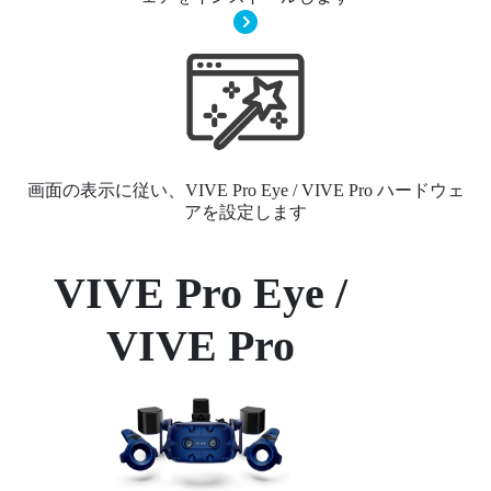
本
画面の表示に従い、VIVE Pro Eye / VIVE Pro ハードウェ
アを設定します
VIVE Pro Eye /
VIVE Pro