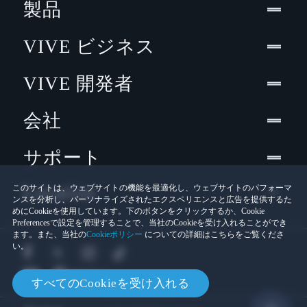
製品
VIVE ビジネス
VIVE 開発者
会社
サポート
Location
このサイトは、ウェブサイトの機能を最適化し、ウェブサイトのパフォーマ
ンスを分析し、パーソナライズされたエクスペリエンスと広告を提供するた
めにCookieを使用しています。下のボタンをクリックするか、Cookie
Preferencesで設定を管理することで、当社のCookieを受け入れることができ
ます。また、当社の
Cookieポリシー
についての詳細はこちらをご覧くださ
い。
すべてのCookieを受け入れる