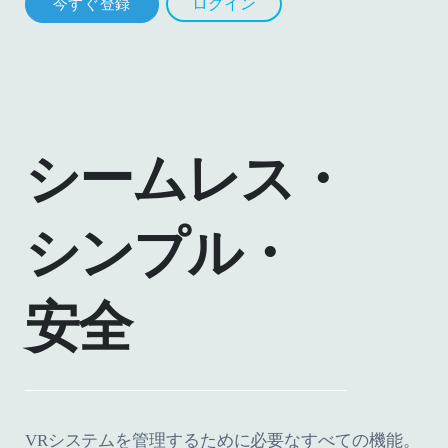
ログイン
今すぐ登録
シームレス・
シンプル・
安全
VRシステムを管理するために必要なすべての機能。