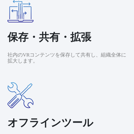
保存・共有・拡張
社内のVRコンテンツを保存して共有し、組織全体に
拡大します。
オフラインツール