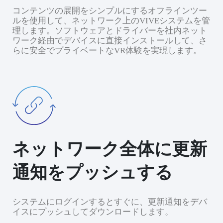
コンテンツの展開をシンプルにするオフラインツー
ルを使用して、ネットワーク上のVIVEシステムを管
理します。ソフトウェアとドライバーを社内ネット
ワーク経由でデバイスに直接インストールして、さ
らに安全でプライベートなVR体験を実現します。
ネットワーク全体に更新
通知をプッシュする
システムにログインするとすぐに、更新通知をデバ
イスにプッシュしてダウンロードします。