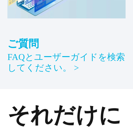
ご質問
FAQとユーザーガイドを検索
してください。 >
それだけに