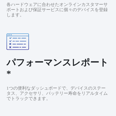
各ハードウェアに合わせたオンラインカスタマーサ
ポートおよび保証サービスに個々のデバイスを登録
します。
パフォーマンスレポート
*
1つの便利なダッシュボードで、デバイスのステー
タス、アクセサリ、バッテリー寿命をリアルタイム
でトラックできます。