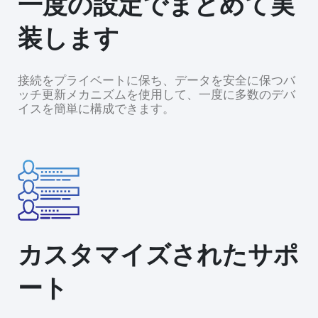
一度の設定でまとめて実
装します
接続をプライベートに保ち、データを安全に保つバ
ッチ更新メカニズムを使用して、一度に多数のデバ
イスを簡単に構成できます。
カスタマイズされたサポ
ート