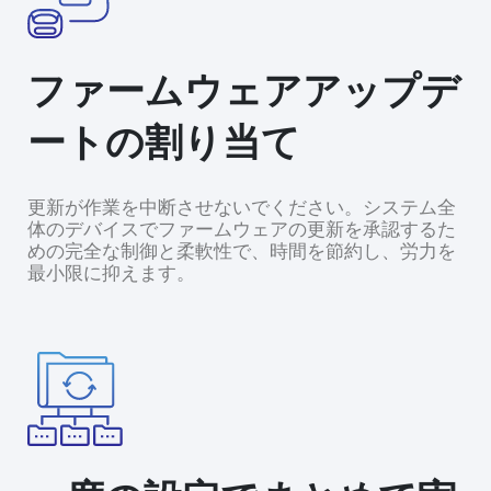
ファームウェアアップデ
ートの割り当て
更新が作業を中断させないでください。システム全
体のデバイスでファームウェアの更新を承認するた
めの完全な制御と柔軟性で、時間を節約し、労力を
最小限に抑えます。