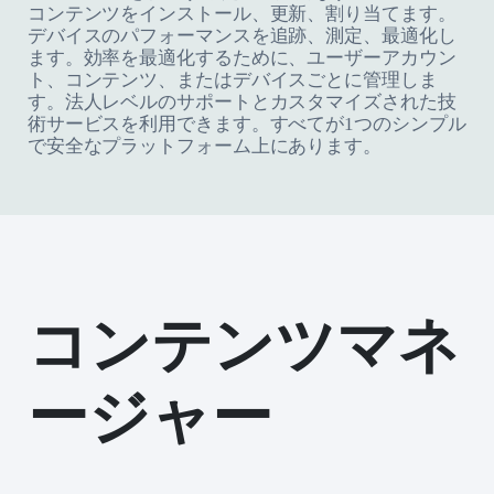
コンテンツをインストール、更新、割り当てます。
デバイスのパフォーマンスを追跡、測定、最適化し
ます。効率を最適化するために、ユーザーアカウン
ト、コンテンツ、またはデバイスごとに管理しま
す。法人レベルのサポートとカスタマイズされた技
術サービスを利用できます。すべてが1つのシンプル
で安全なプラットフォーム上にあります。
コンテンツマネ
ージャー