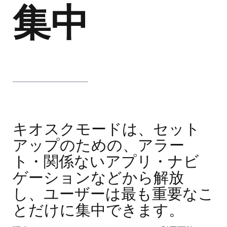
集中
キオスクモードは、セット
アップのための、アラー
ト・関係ないアプリ・ナビ
ゲーションなどから解放
し、ユーザーは最も重要なこ
とだけに集中できます。