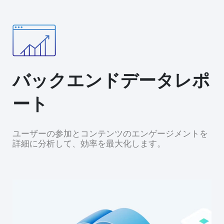
バックエンドデータレポ
ート
ユーザーの参加とコンテンツのエンゲージメントを
詳細に分析して、効率を最大化します。