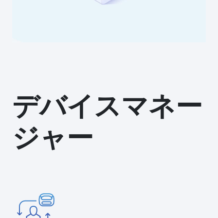
デバイスマネー
ジャー