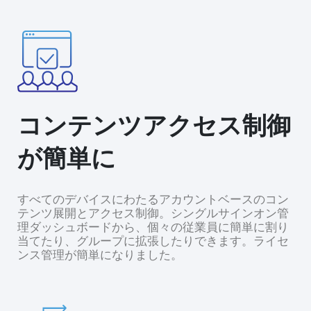
コンテンツアクセス制御
が簡単に
すべてのデバイスにわたるアカウントベースのコン
テンツ展開とアクセス制御。シングルサインオン管
理ダッシュボードから、個々の従業員に簡単に割り
当てたり、グループに拡張したりできます。ライセ
ンス管理が簡単になりました。