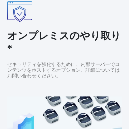
オンプレミスのやり取り
*
セキュリティを強化するために、内部サーバーでコ
ンテンツをホストするオプション。詳細については
お問い合わせください。