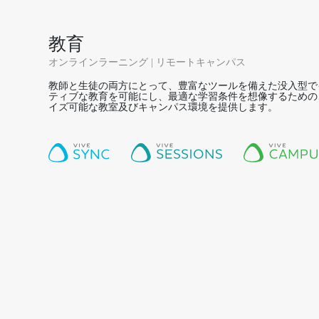
教育
オンラインラーニング | リモートキャンパス
教師と生徒の両方にとって、豊富なツールを備えた没入型で
ティブな教育を可能にし、最適な学習条件を想像するための
イズ可能な教室及びキャンパス環境を提供します。