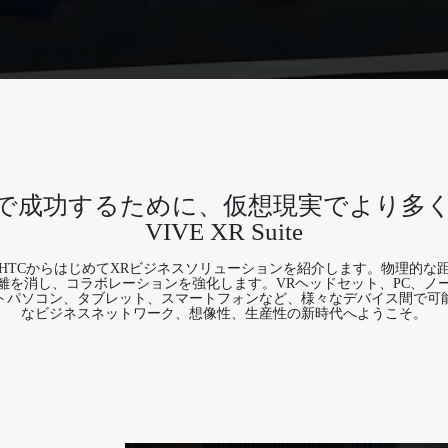
で成功するために、仮想現実でより多
VIVE XR Suite
HTCからはじめてXRビジネスソリューションを紹介します。物理的な
離を消し、コラボレーションを強化します。VRヘッドセット、PC、ノ
トパソコン、タブレット、スマートフォンなど、様々なデバイス間で可
なビジネスネットワーク、想像性、生産性の新時代へようこそ。