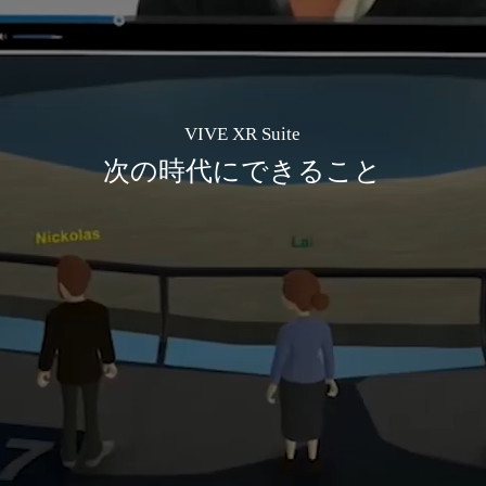
VIVE XR Suite
次の時代にできること