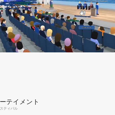
ーテイメント
 フェスティバル