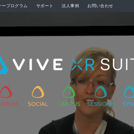
ナープログラム
サポート
法人事例
お問い合わせ