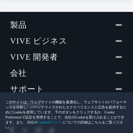
製品
VIVE ビジネス
VIVE 開発者
会社
サポート
Location
このサイトは、ウェブサイトの機能を最適化し、ウェブサイトのパフォーマ
ンスを分析し、パーソナライズされたエクスペリエンスと広告を提供するた
めにCookieを使用しています。下のボタンをクリックするか、Cookie
Preferencesで設定を管理することで、当社のCookieを受け入れることができ
ます。また、当社の
Cookieポリシー
についての詳細はこちらをご覧くださ
い。