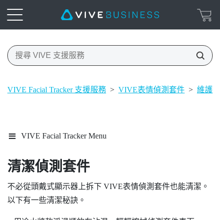
VIVE Facial Tracker 支援服務
>
VIVE表情偵測套件
>
維護
VIVE Facial Tracker Menu
清潔偵測套件
不必從頭戴式顯示器上拆下
VIVE
表情偵測套件
也能清潔。
以下有一些清潔秘訣。