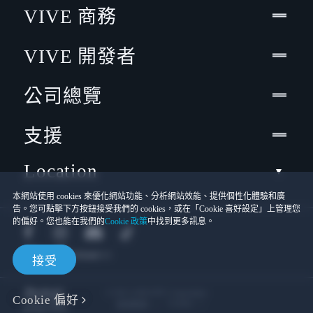
VIVE 商務
VIVE 開發者
公司總覽
支援
Location
本網站使用 cookies 來優化網站功能、分析網站效能、提供個性化體驗和廣
告。您可點擊下方按鈕接受我們的 cookies，或在「Cookie 喜好設定」上管理您
的偏好。您也能在我們的
Cookie 政策
中找到更多訊息。
接受
© 2011-2026 HTC Corporation
Cookie 偏好
Cookies
使用條款