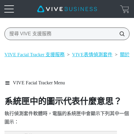
VIVE Facial Tracker 支援服務
>
VIVE表情偵測套件
>
關於
VIVE Facial Tracker Menu
系統匣中的圖示代表什麼意思？
執行偵測套件軟體時，電腦的系統匣中會顯示下列其中一個
圖示：