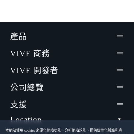
產品
VIVE 商務
VIVE 開發者
公司總覽
支援
Location
本網站使用 cookies 來優化網站功能、分析網站效能、提供個性化體驗和廣