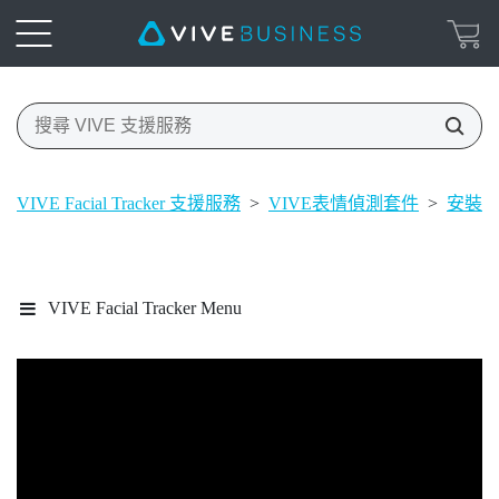
VIVE Facial Tracker 支援服務
>
VIVE表情偵測套件
>
安裝
VIVE Facial Tracker Menu