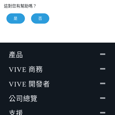
這對您有幫助嗎？
是
否
產品
VIVE 商務
VIVE 開發者
公司總覽
支援