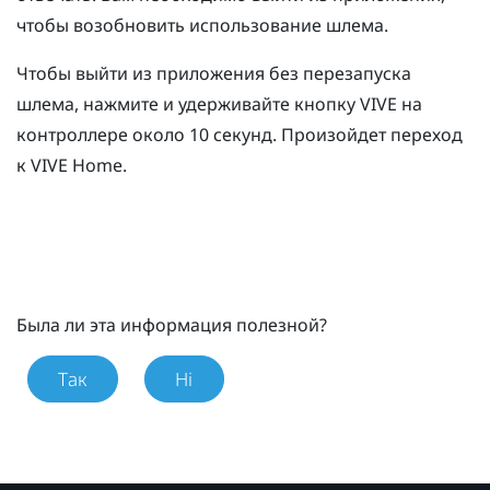
чтобы возобновить использование шлема.
Чтобы выйти из приложения без перезапуска
шлема, нажмите и удерживайте кнопку
VIVE
на
контроллере около 10 секунд.
Произойдет переход
к
VIVE
Home.
Была ли эта информация полезной?
Так
Ні