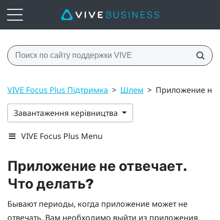
VIVE Focus Plus Підтримка
>
Шлем
>
Приложение не о
Завантаження керівництва
VIVE Focus Plus Menu
Приложение не отвечает.
Что делать?
Бывают периоды, когда приложение может не
отвечать. Вам необходимо выйти из приложения,