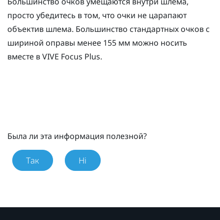
Большинство очков умещаются внутри шлема,
просто убедитесь в том, что очки не царапают
объектив шлема. Большинство стандартных очков с
шириной оправы менее 155 мм можно носить
вместе в
VIVE Focus
Plus
.
Была ли эта информация полезной?
Так
Ні