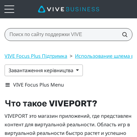
VIVE Focus Plus Підтримка
>
Использование шлема вир
Завантаження керівництва
VIVE Focus Plus Menu
Что такое
VIVEPORT
?
VIVEPORT
это магазин приложений, где представлен
контент для виртуальной реальности. Область игр в
виртуальной реальности быстро растет и успешно