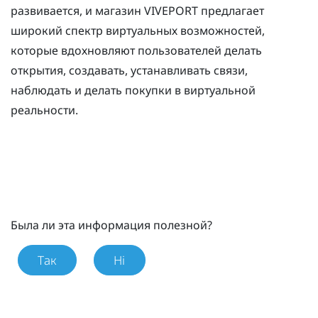
развивается, и магазин
VIVEPORT
предлагает
широкий спектр виртуальных возможностей,
которые вдохновляют пользователей делать
открытия, создавать, устанавливать связи,
наблюдать и делать покупки в виртуальной
реальности.
Была ли эта информация полезной?
Так
Ні