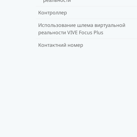
Контроллер
Использование шлема виртуальной
реальности VIVE Focus Plus
Контактний номер