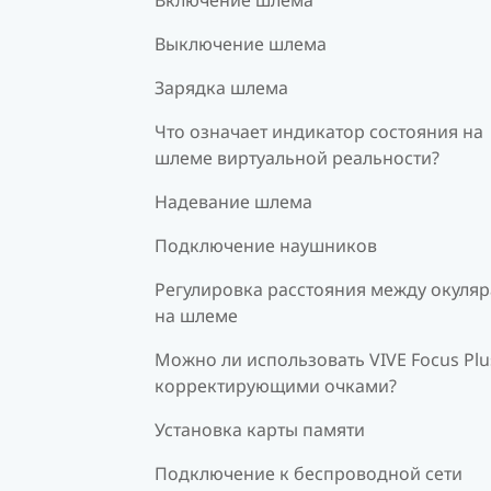
Выключение шлема
Зарядка шлема
Что означает индикатор состояния на
шлеме виртуальной реальности?
Надевание шлема
Подключение наушников
Регулировка расстояния между окуля
на шлеме
Можно ли использовать VIVE Focus Plu
корректирующими очками?
Установка карты памяти
Подключение к беспроводной сети