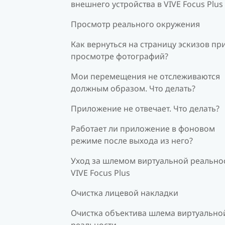
внешнего устройства в VIVE Focus Plus
Просмотр реального окружения
Как вернуться на страницу эскизов пр
просмотре фотографий?
Мои перемещения не отслеживаются
должным образом. Что делать?
Приложение не отвечает. Что делать?
Работает ли приложение в фоновом
режиме после выхода из него?
Уход за шлемом виртуальной реально
VIVE Focus Plus
Очистка лицевой накладки
Очистка объектива шлема виртуально
реальности