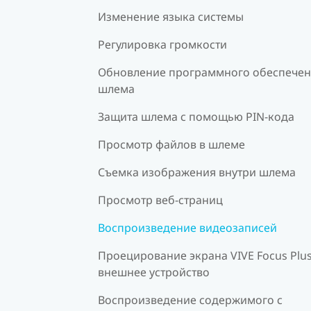
Изменение языка системы
Регулировка громкости
Обновление программного обеспече
шлема
Защита шлема с помощью PIN-кода
Просмотр файлов в шлеме
Съемка изображения внутри шлема
Просмотр веб-страниц
Воспроизведение видеозаписей
Проецирование экрана VIVE Focus Plus
внешнее устройство
Воспроизведение содержимого с