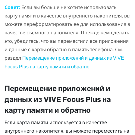
Совет:
Если вы больше не хотите использовать
карту памяти в качестве внутреннего накопителя, вы
можете переформатировать ее для использования в
качестве съемного накопителя. Прежде чем сделать
это, убедитесь, что вы переместили все приложения
и данные с карты обратно в память телефона. См.
раздел
Перемещение приложений и данных из
VIVE
Focus
Plus
на карту памяти и обратно
Перемещение приложений и
данных из
VIVE Focus
Plus
на
карту памяти и обратно
Если карта памяти используется в качестве
внутреннего накопителя, вы можете переместить на