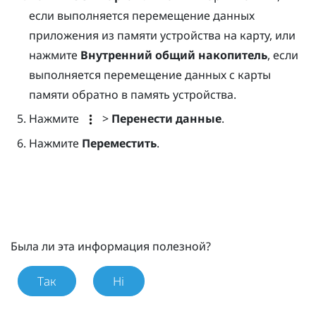
если выполняется перемещение данных
приложения из памяти устройства на карту, или
нажмите
Внутренний общий накопитель
, если
выполняется перемещение данных с карты
памяти обратно в память устройства.
Нажмите
>
Перенести данные
.
Нажмите
Переместить
.
Была ли эта информация полезной?
Так
Ні