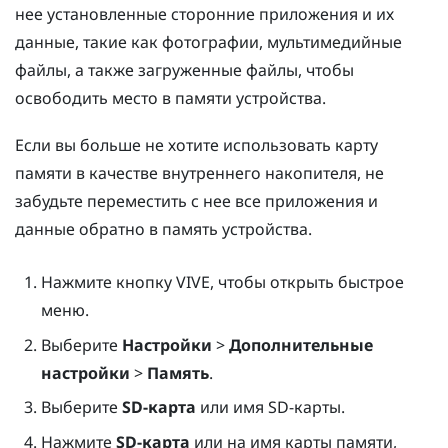
нее установленные сторонние приложения и их
данные, такие как фотографии, мультимедийные
файлы, а также загруженные файлы, чтобы
освободить место в памяти устройства.
Если вы больше не хотите использовать карту
памяти в качестве внутреннего накопителя, не
забудьте переместить с нее все приложения и
данные обратно в память устройства.
Нажмите кнопку
VIVE
, чтобы открыть быстрое
меню.
Выберите
Настройки
>
Дополнительные
настройки
>
Память
.
Выберите
SD-карта
или имя SD-карты.
Нажмите
SD-карта
или на имя карты памяти,