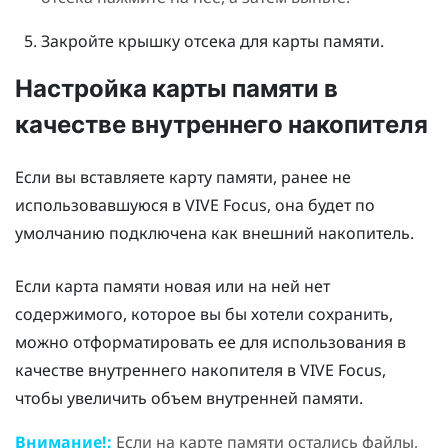
Закройте крышку отсека для карты памяти.
Настройка карты памяти в
качестве внутреннего накопителя
Если вы вставляете карту памяти, ранее не
использовавшуюся в
VIVE Focus
, она будет по
умолчанию подключена как внешний накопитель.
Если карта памяти новая или на ней нет
содержимого, которое вы бы хотели сохранить,
можно отформатировать ее для использования в
качестве внутреннего накопителя в
VIVE Focus
,
чтобы увеличить объем внутренней памяти.
Внимание!:
Если на карте памяти остались файлы,