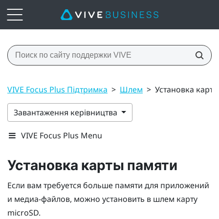
VIVE Focus Plus Підтримка
>
Шлем
>
Установка карты
Завантаження керівництва
VIVE Focus Plus Menu
Установка карты памяти
Если вам требуется больше памяти для приложений
и медиа-файлов, можно установить в шлем карту
microSD
.