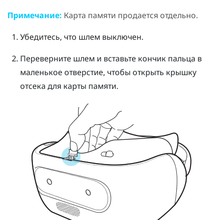
Примечание:
Карта памяти продается отдельно.
Убедитесь, что шлем выключен.
Переверните шлем и вставьте кончик пальца в
маленькое отверстие, чтобы открыть крышку
отсека для карты памяти.