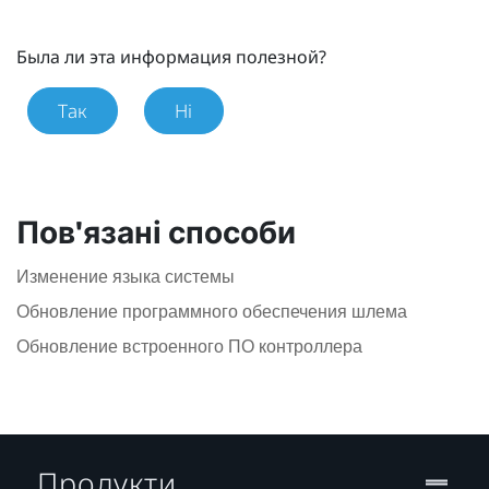
Была ли эта информация полезной?
Так
Ні
Пов'язані способи
Изменение языка системы
Обновление программного обеспечения шлема
Обновление встроенного ПО контроллера
Продукти