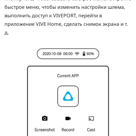
быстрое меню, чтобы изменить настройки шлема,
выполнить доступ к
VIVEPORT
, перейти в
приложение
VIVE
Home, сделать снимок экрана и т.
д.