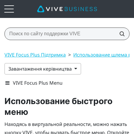
VIVE Focus Plus Підтримка
>
Использование шлема вир
Завантаження керівництва
VIVE Focus Plus Menu
Использование быстрого
меню
Находясь в виртуальной реальности, можно нажать
кнопку
VIVE
, чтобы вызвать быстрое меню.
Откройте