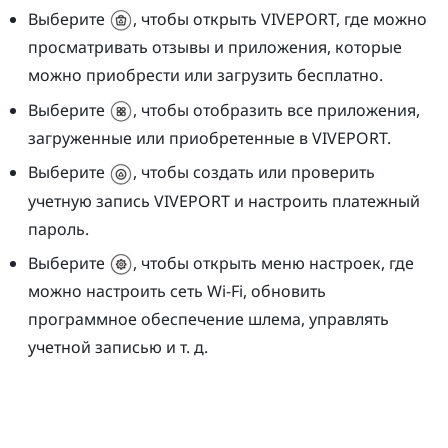
Выберите
, чтобы открыть
VIVEPORT
, где можно
просматривать отзывы и приложения, которые
можно приобрести или загрузить бесплатно.
Выберите
, чтобы отобразить все приложения,
загруженные или приобретенные в
VIVEPORT
.
Выберите
, чтобы создать или проверить
учетную запись
VIVEPORT
и настроить платежный
пароль.
Выберите
, чтобы открыть меню настроек, где
можно настроить сеть
Wi-Fi
, обновить
программное обеспечение шлема, управлять
учетной записью и т. д.