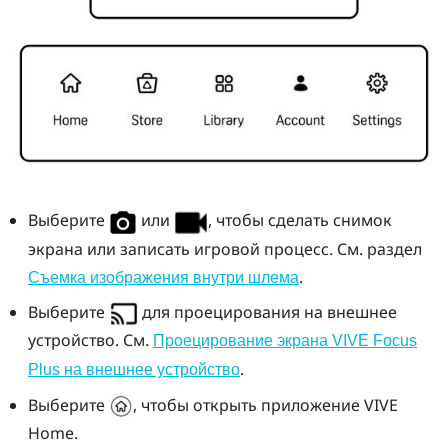
Выберите
или
, чтобы сделать снимок
экрана или записать игровой процесс. См. раздел
.
Съемка изображения внутри шлема
Выберите
для проецирования на внешнее
устройство. См.
Проецирование экрана VIVE Focus
.
Plus на внешнее устройство
Выберите
, чтобы открыть приложение
VIVE
Home.