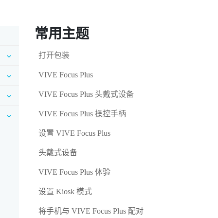
常用主题
打开包装
VIVE Focus Plus
VIVE Focus Plus 头戴式设备
VIVE Focus Plus 操控手柄
设置 VIVE Focus Plus
头戴式设备
VIVE Focus Plus 体验
设置 Kiosk 模式
将手机与 VIVE Focus Plus 配对