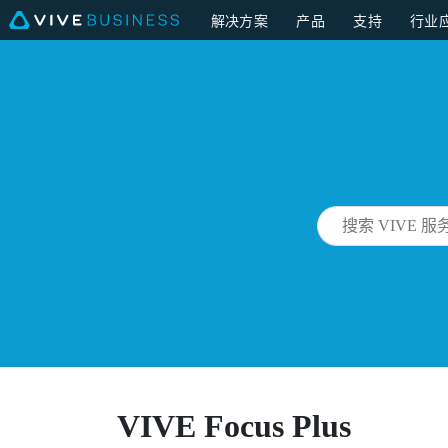
解决方案
产品
支持
行业
VIVE Focus Plus