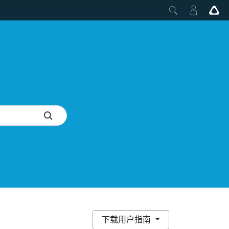
下载用户指南