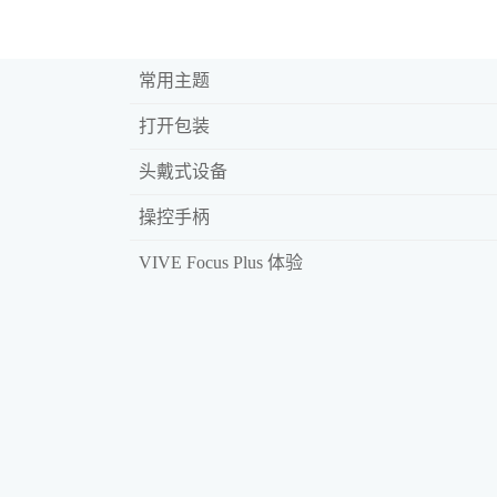
常用主题
打开包装
头戴式设备
操控手柄
VIVE Focus Plus 体验