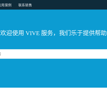
应用案例
联系销售
欢迎使用 VIVE 服务，我们乐于提供帮助