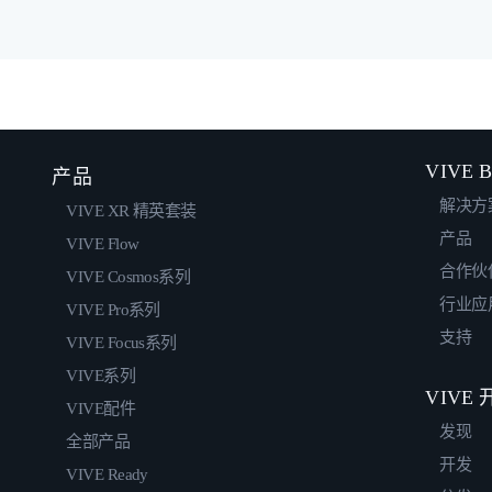
VIVE B
产品
解决方
VIVE XR 精英套装
产品
VIVE Flow
合作伙
VIVE Cosmos系列
行业应
VIVE Pro系列
支持
VIVE Focus系列
VIVE系列
VIVE
VIVE配件
发现
全部产品
开发
VIVE Ready