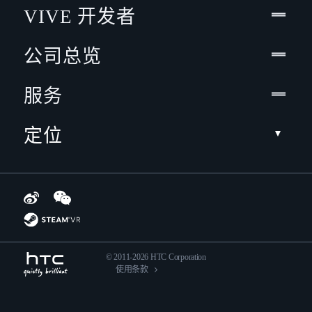
VIVE 开发者
公司总览
服务
定位
© 2011-2026 HTC Corporation
使用条款