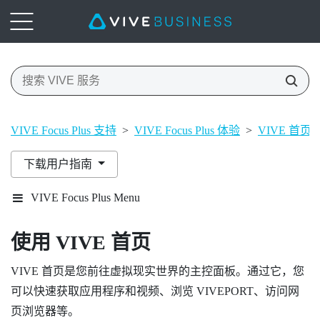
VIVE Focus Plus 支持
>
VIVE Focus Plus 体验
>
VIVE 首页
下载用户指南
VIVE Focus Plus Menu
使用
VIVE
首页
VIVE
首页是您前往虚拟现实世界的主控面板。通过它，您
可以快速获取应用程序和视频、浏览
VIVEPORT
、访问网
页浏览器等。