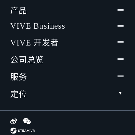
产品
VIVE Business
VIVE 开发者
公司总览
服务
定位