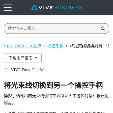
VIVE Focus Plus 支持
>
操控手柄
>
将光束线切换到另一个
下载用户指南
VIVE Focus Plus Menu
将光束线切换到另一个操控手柄
操控手柄发出的光束线使得在虚拟现实中选择对象和按钮更
容易。