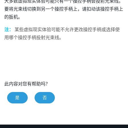
大多数虚拟现实体验可能只有一个操控手柄会投射光束线。
要将光束线切换到另一个操控手柄上，请扣动该操控手柄上
的扳机。
注：
某些虚拟现实体验可能不允许更改操控手柄或选择使
用哪个操控手柄投射光束线。
此内容对您有帮助吗？
是
否