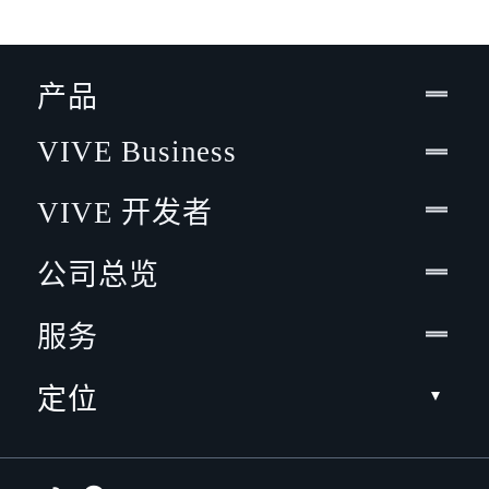
产品
VIVE Business
VIVE 开发者
公司总览
服务
定位