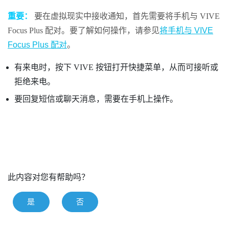
重要：
要在虚拟现实中接收通知，首先需要将手机与
VIVE
Focus
Plus
配对。要了解如何操作，请参见
将手机与 VIVE
Focus Plus 配对
。
有来电时，按下
VIVE
按钮打开快捷菜单，从而可接听或
拒绝来电。
要回复短信或聊天消息，需要在手机上操作。
此内容对您有帮助吗？
是
否