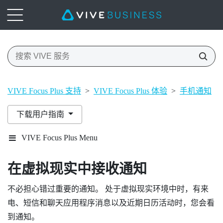
VIVE Focus Plus 支持
>
VIVE Focus Plus 体验
>
手机通知
>
下载用户指南
VIVE Focus Plus Menu
在虚拟现实中接收通知
不必担心错过重要的通知。 处于虚拟现实环境中时，有来
电、短信和聊天应用程序消息以及近期日历活动时，您会看
到通知。