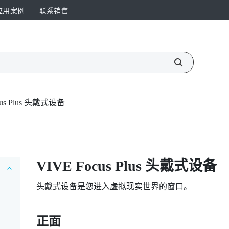
应用案例
联系销售
cus Plus 头戴式设备
VIVE Focus
Plus
头戴式设备
头戴式设备是您进入虚拟现实世界的窗口。
正面