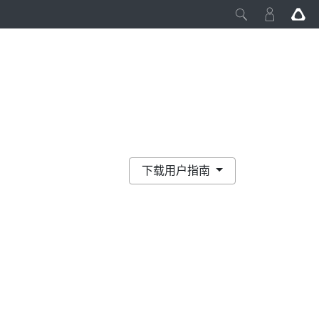
下载用户指南