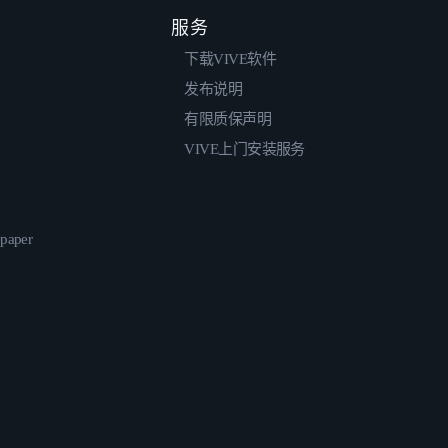
服务
下载VIVE软件
发布说明
有限质保声明
VIVE上门安装服务
epaper