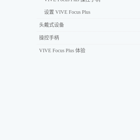
设置 VIVE Focus Plus
头戴式设备
操控手柄
VIVE Focus Plus 体验