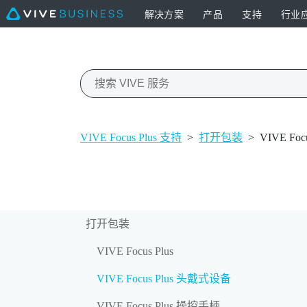
解决方案
产品
支持
行业
VIVE Focus Plus 支持
>
打开包装
>
VIVE Fo
打开包装
VIVE Focus Plus
VIVE Focus Plus 头戴式设备
VIVE Focus Plus 操控手柄