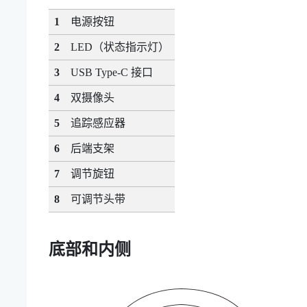
1
电源按钮
2
LED（状态指示灯）
3
USB Type-C
接口
4
双摄像头
5
追踪感应器
6
后端支架
7
调节旋钮
8
可调节头带
底部和内侧