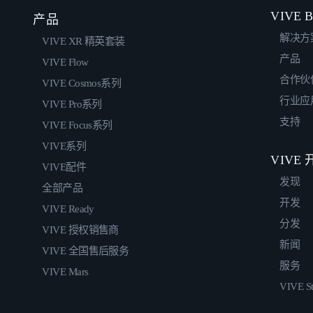
VIVE B
产品
解决方
VIVE XR 精英套装
产品
VIVE Flow
合作伙
VIVE Cosmos系列
行业应
VIVE Pro系列
支持
VIVE Focus系列
VIVE系列
VIVE
VIVE配件
发现
全部产品
开发
VIVE Ready
分发
VIVE 授权销售商
新闻
VIVE 全国售后服务
服务
VIVE Mars
VIVE St