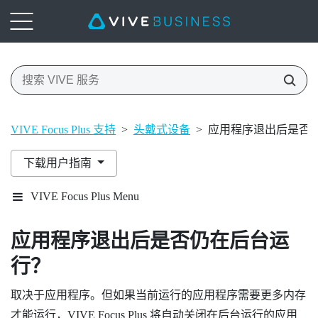
VIVE Focus Plus 支持
>
头戴式设备
>
应用程序退出后是否
下载用户指南
VIVE Focus Plus Menu
应用程序退出后是否仍在后台运
行？
取决于应用程序。但如果当前运行的应用程序需要更多内存
才能运行，
VIVE Focus
Plus
将自动关闭在后台运行的应用