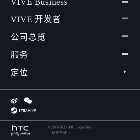
VIVE Business
VIVE 开发者
公司总览
服务
定位
© 2011-2026 HTC Corporation
使用条款