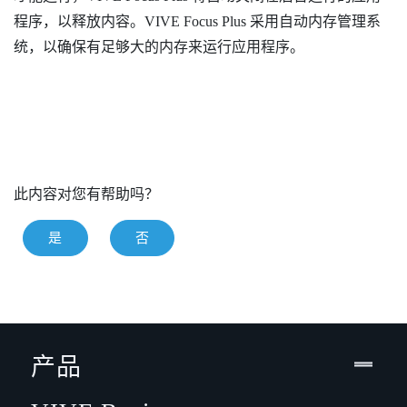
程序，以释放内容。
VIVE Focus
Plus
采用自动内存管理系
统，以确保有足够大的内存来运行应用程序。
此内容对您有帮助吗？
是
否
产品