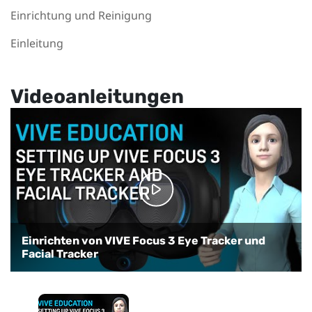
Einrichtung und Reinigung
Einleitung
Videoanleitungen
Einrichten von VIVE Focus 3 Eye Tracker und
Facial Tracker