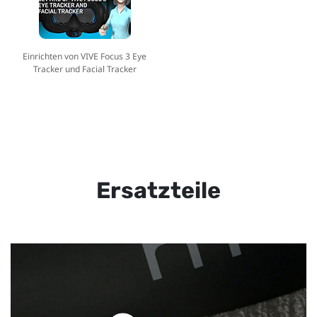
Einrichten von VIVE Focus 3 Eye
Tracker und Facial Tracker
Ersatzteile