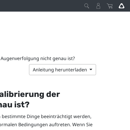
r Augenverfolgung nicht genau ist?
Anleitung herunterladen
Kalibrierung der
au ist?
 bestimmte Dinge beeinträchtigt werden,
normalen Bedingungen auftreten. Wenn Sie