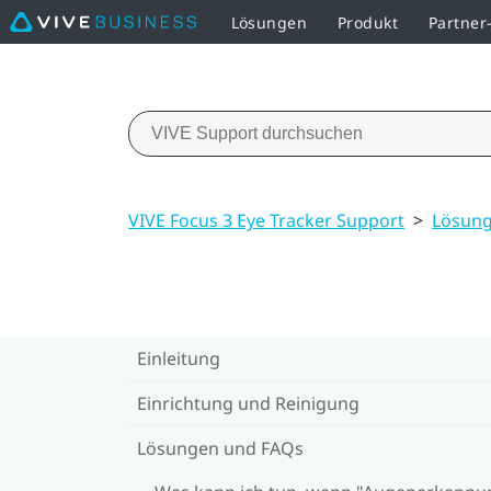
Lösungen
Produkt
Partne
VIVE Focus 3 Eye Tracker Support
>
Lösung
Einleitung
Einrichtung und Reinigung
Lösungen und FAQs