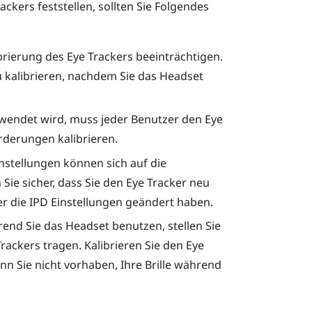
ckers feststellen, sollten Sie Folgendes
rierung des Eye Trackers beeinträchtigen.
 kalibrieren, nachdem Sie das Headset
endet wird, muss jeder Benutzer den Eye
rderungen kalibrieren.
stellungen können sich auf die
 Sie sicher, dass Sie den Eye Tracker neu
r die IPD Einstellungen geändert haben.
end Sie das Headset benutzen, stellen Sie
 Trackers tragen. Kalibrieren Sie den Eye
enn Sie nicht vorhaben, Ihre Brille während