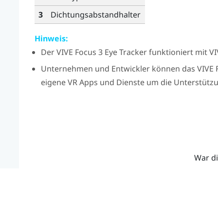
3
Dichtungsabstandhalter
Hinweis:
Der
VIVE Focus 3 Eye Tracker
funktioniert mit
VI
Unternehmen und Entwickler können das
VIVE 
eigene VR Apps und Dienste um die Unterstützun
War di