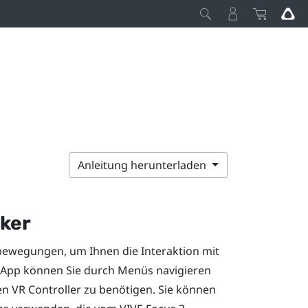
Anleitung herunterladen
cker
bewegungen, um Ihnen die Interaktion mit
r App können Sie durch Menüs navigieren
n VR Controller zu benötigen. Sie können