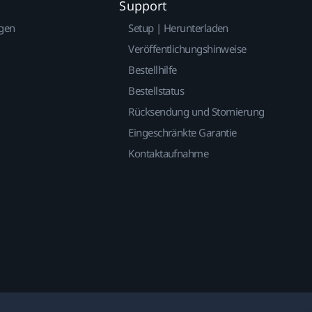
Support
gen
Setup | Herunterladen
Veröffentlichungshinweise
Bestellhilfe
Bestellstatus
Rücksendung und Stornierung
Eingeschränkte Garantie
Kontaktaufnahme