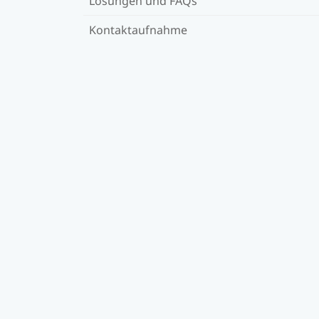
Lösungen und FAQs
Kontaktaufnahme