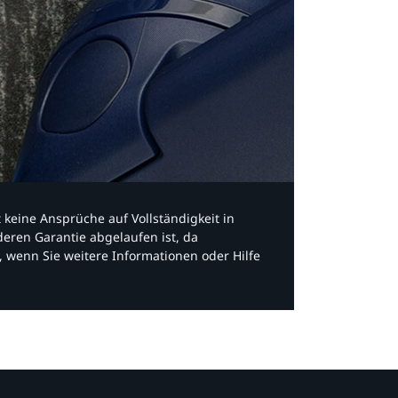
bt keine Ansprüche auf Vollständigkeit in
eren Garantie abgelaufen ist, da
, wenn Sie weitere Informationen oder Hilfe