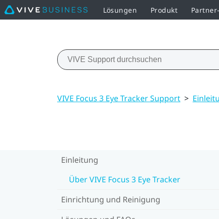
Lösungen
Produkt
Partne
VIVE Focus 3 Eye Tracker Support
>
Einleit
Einleitung
Über VIVE Focus 3 Eye Tracker
Einrichtung und Reinigung