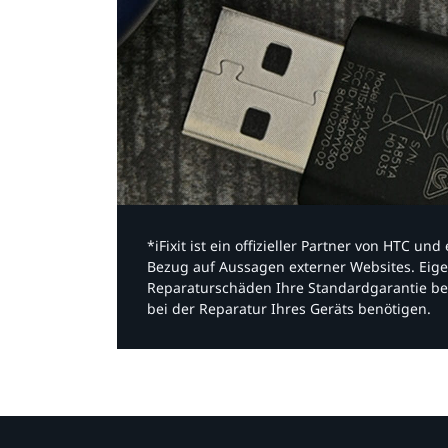
*iFixit ist ein offizieller Partner von HTC u
Bezug auf Aussagen externer Websites. Eige
Reparaturschäden Ihre Standardgarantie be
bei der Reparatur Ihres Geräts benötigen.​