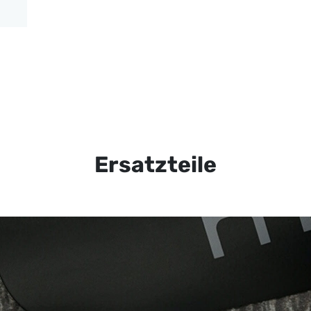
Ersatzteile