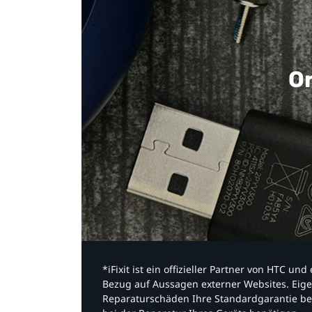
Or
*iFixit ist ein offizieller Partner von HTC u
Bezug auf Aussagen externer Websites. Eige
Reparaturschäden Ihre Standardgarantie be