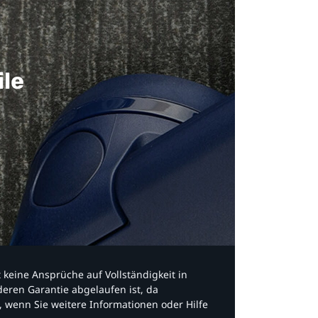
ile
bt keine Ansprüche auf Vollständigkeit in
eren Garantie abgelaufen ist, da
, wenn Sie weitere Informationen oder Hilfe