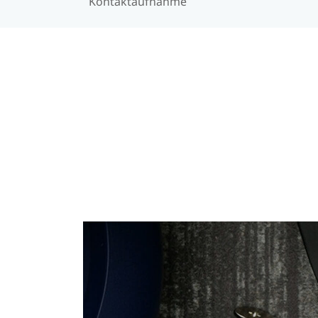
Kontaktaufnahme