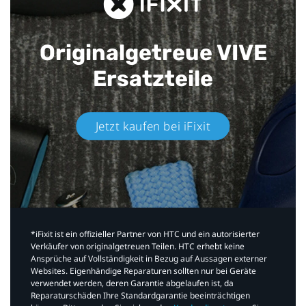
Originalgetreue VIVE
Ersatzteile
Jetzt kaufen bei iFixit​
*iFixit ist ein offizieller Partner von HTC und ein autorisierter
Verkäufer von originalgetreuen Teilen. HTC erhebt keine
Ansprüche auf Vollständigkeit in Bezug auf Aussagen externer
Websites. Eigenhändige Reparaturen sollten nur bei Geräte
verwendet werden, deren Garantie abgelaufen ist, da
Reparaturschäden Ihre Standardgarantie beeinträchtigen