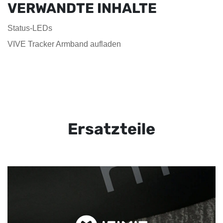
VERWANDTE INHALTE
Status-LEDs
VIVE Tracker Armband aufladen
Ersatzteile