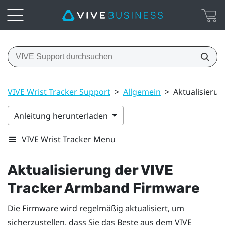
VIVE Wrist Tracker Support
>
Allgemein
>
Aktualisieru
Anleitung herunterladen
VIVE Wrist Tracker Menu
Aktualisierung der
VIVE
Tracker Armband
Firmware
Die Firmware wird regelmäßig aktualisiert, um
sicherzustellen, dass Sie das Beste aus dem
VIVE