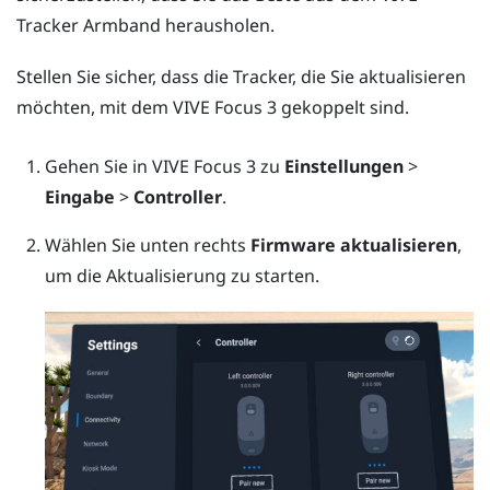
Tracker Armband
herausholen.
Stellen Sie sicher, dass die Tracker, die Sie aktualisieren
möchten, mit dem
VIVE Focus 3
gekoppelt sind.
Gehen Sie in
VIVE Focus 3
zu
Einstellungen
>
Eingabe
>
Controller
.
Wählen Sie unten rechts
Firmware aktualisieren
,
um die Aktualisierung zu starten.