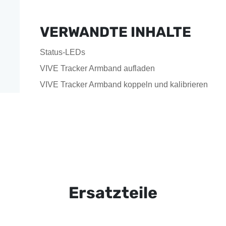
VERWANDTE INHALTE
Status-LEDs
VIVE Tracker Armband aufladen
VIVE Tracker Armband koppeln und kalibrieren
Ersatzteile