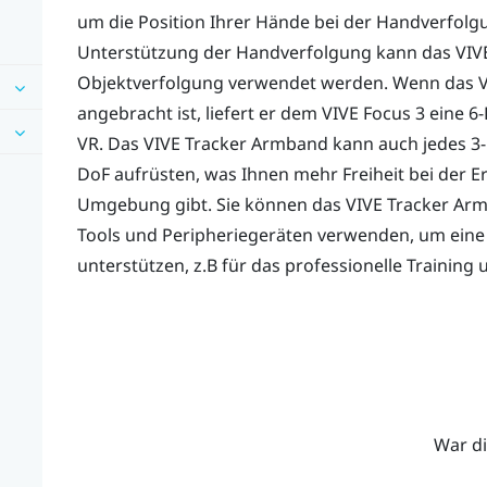
um die Position Ihrer Hände bei der Handverfolg
Unterstützung der Handverfolgung kann das
VIV
Objektverfolgung verwendet werden. Wenn das
angebracht ist, liefert er dem
VIVE Focus 3
eine 6
VR. Das
VIVE Tracker Armband
kann auch jedes 3-D
DoF aufrüsten, was Ihnen mehr Freiheit bei der E
Umgebung gibt. Sie können das
VIVE Tracker Ar
Tools und Peripheriegeräten verwenden, um eine
unterstützen, z.B für das professionelle Training
War di