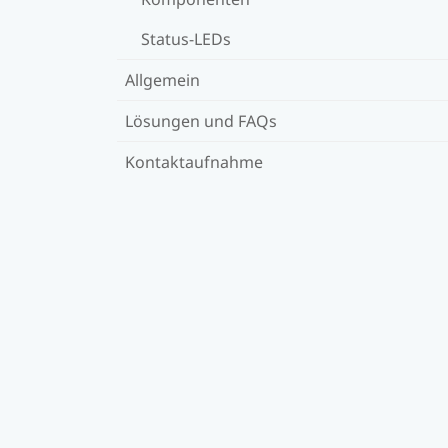
Status-LEDs
Allgemein
Lösungen und FAQs
Kontaktaufnahme