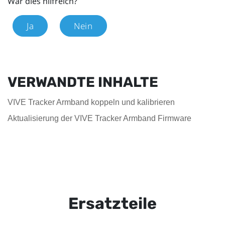
War dies hilfreich?
Ja
Nein
VERWANDTE INHALTE
VIVE Tracker Armband koppeln und kalibrieren
Aktualisierung der VIVE Tracker Armband Firmware
Ersatzteile