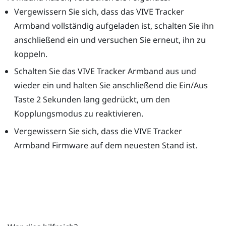
Vergewissern Sie sich, dass das
VIVE Tracker
Armband
vollständig aufgeladen ist, schalten Sie ihn
anschließend ein und versuchen Sie erneut, ihn zu
koppeln.
Schalten Sie das
VIVE Tracker Armband
aus und
wieder ein und halten Sie anschließend die
Ein/Aus
Taste 2 Sekunden lang gedrückt, um den
Kopplungsmodus zu reaktivieren.
Vergewissern Sie sich, dass die
VIVE Tracker
Armband
Firmware auf dem neuesten Stand ist.