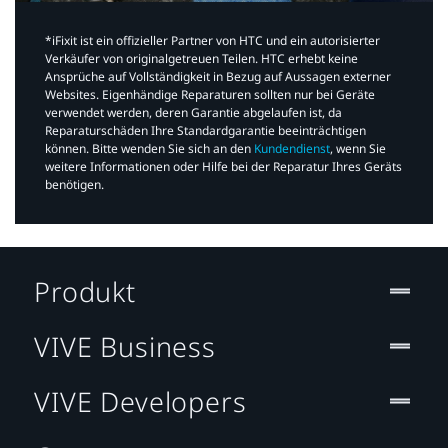
*iFixit ist ein offizieller Partner von HTC und ein autorisierter
Verkäufer von originalgetreuen Teilen. HTC erhebt keine
Ansprüche auf Vollständigkeit in Bezug auf Aussagen externer
Websites. Eigenhändige Reparaturen sollten nur bei Geräte
verwendet werden, deren Garantie abgelaufen ist, da
Reparaturschäden Ihre Standardgarantie beeinträchtigen
können. Bitte wenden Sie sich an den
Kundendienst
, wenn Sie
weitere Informationen oder Hilfe bei der Reparatur Ihres Geräts
benötigen.​
Produkt
VIVE Business
VIVE Developers