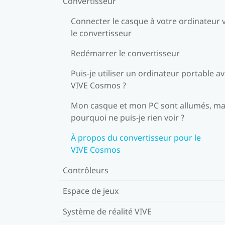
Convertisseur
Connecter le casque à votre ordinateur v
le convertisseur
Redémarrer le convertisseur
Puis-je utiliser un ordinateur portable a
VIVE Cosmos ?
Mon casque et mon PC sont allumés, ma
pourquoi ne puis-je rien voir ?
À propos du convertisseur pour le
VIVE Cosmos
Contrôleurs
Espace de jeux
Système de réalité VIVE