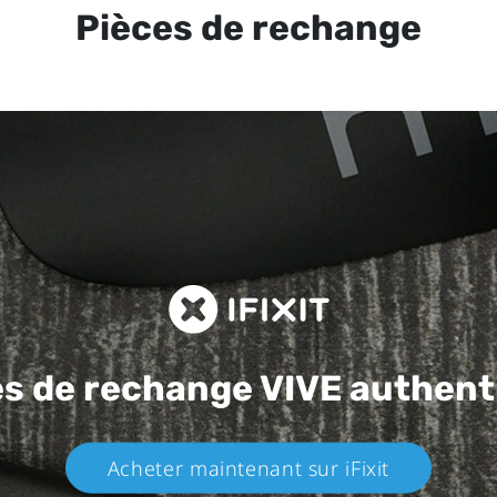
Pièces de rechange
es de rechange
VIVE authent
Acheter maintenant sur iFixit​