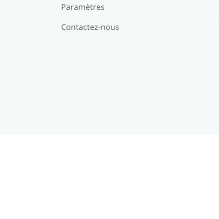
Paramètres
Contactez-nous