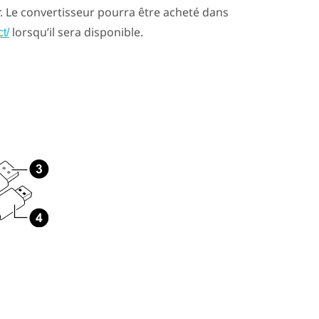
ur. Le convertisseur pourra être acheté dans
lorsqu’il sera disponible.
t/