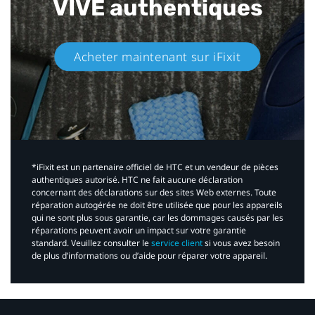
VIVE authentiques​
Acheter maintenant sur iFixit​
*iFixit est un partenaire officiel de HTC et un vendeur de pièces
authentiques autorisé. HTC ne fait aucune déclaration
concernant des déclarations sur des sites Web externes. Toute
réparation autogérée ne doit être utilisée que pour les appareils
qui ne sont plus sous garantie, car les dommages causés par les
réparations peuvent avoir un impact sur votre garantie
standard. Veuillez consulter le
service client
si vous avez besoin
de plus d’informations ou d’aide pour réparer votre appareil.​