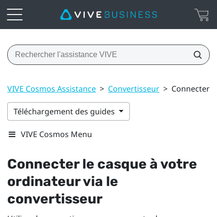
VIVE Cosmos Assistance
>
Convertisseur
>
Connecter le
Téléchargement des guides
VIVE Cosmos Menu
Connecter le casque à votre
ordinateur via le
convertisseur