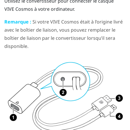
Utilisez le convertisseur pour connecter le casque
VIVE Cosmos
à votre ordinateur.
Remarque :
Si votre
VIVE Cosmos
était à l’origine livré
avec le boîtier de liaison, vous pouvez remplacer le
boîtier de liaison par le convertisseur lorsqu’il sera
disponible.