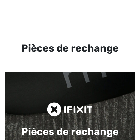
Pièces de rechange
Pièces de rechange