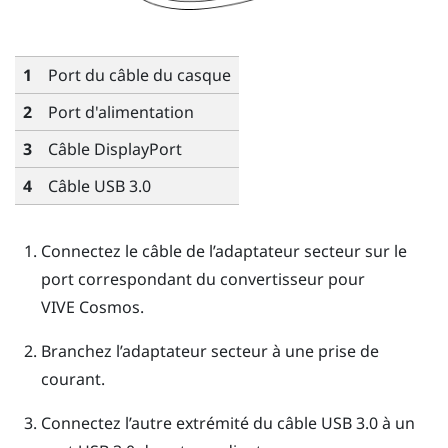
1
Port du câble du casque
2
Port d'alimentation
3
Câble
DisplayPort
4
Câble USB 3.0
Connectez le câble de l’adaptateur secteur sur le
port correspondant du convertisseur pour
VIVE Cosmos
.
Branchez l’adaptateur secteur à une prise de
courant.
Connectez l’autre extrémité du câble USB 3.0 à un