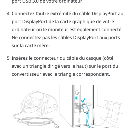
port USB 3.0 de votre ordinateur.
Connectez l’autre extrémité du câble
DisplayPort
au
port
DisplayPort
de la carte graphique de votre
ordinateur où le moniteur est également connecté.
Ne connectez pas les câbles
DisplayPort
aux ports
sur la carte mère.
Insérez le connecteur du câble du casque (côté
avec un triangle dirigé vers le haut) sur le port du
convertisseur avec le triangle correspondant.