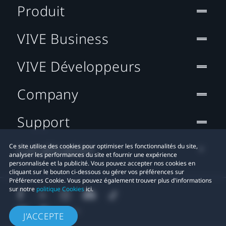
Produit
VIVE Business
VIVE Développeurs
Company
Support
Localisation
Ce site utilise des cookies pour optimiser les fonctionnalités du site,
analyser les performances du site et fournir une expérience
personnalisée et la publicité. Vous pouvez accepter nos cookies en
cliquant sur le bouton ci-dessous ou gérer vos préférences sur
Préférences Cookie. Vous pouvez également trouver plus d'informations
sur notre
politique Cookies
ici.
J'ACCEPTE