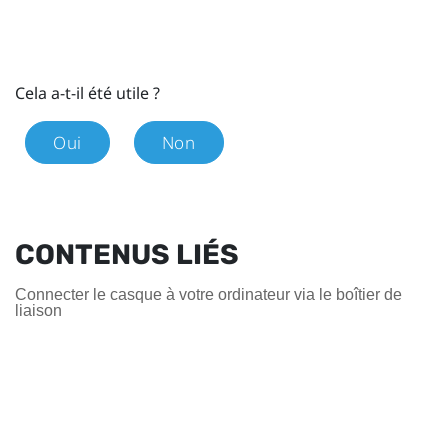
Cela a-t-il été utile ?
Oui
Non
CONTENUS LIÉS
Connecter le casque à votre ordinateur via le boîtier de
liaison