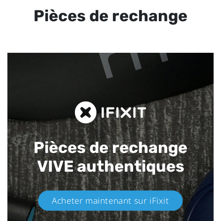
Pièces de rechange
Pièces de rechange
VIVE authentiques​
Acheter maintenant sur iFixit​