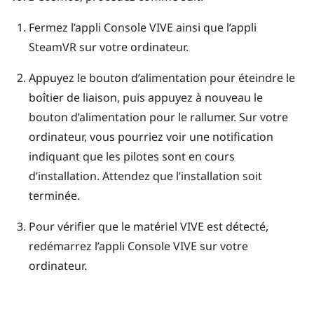
Fermez l’appli
Console VIVE
ainsi que l’appli
SteamVR
sur votre ordinateur.
Appuyez le bouton d’alimentation pour éteindre le
boîtier de liaison, puis appuyez à nouveau le
bouton d’alimentation pour le rallumer.
Sur votre
ordinateur, vous pourriez voir une notification
indiquant que les pilotes sont en cours
d’installation. Attendez que l’installation soit
terminée.
Pour vérifier que le matériel
VIVE
est détecté,
redémarrez l’appli
Console VIVE
sur votre
ordinateur.