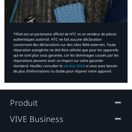
*iFixit est un partenaire officiel de HTC et un vendeur de pièces
authentiques autorisé. HTC ne fait aucune déclaration
concernant des déclarations sur des sites Web externes. Toute
réparation autogérée ne doit être utilisée que pour les appareils
qui ne sont plus sous garantie, car les dommages causés par les
réparations peuvent avoir un impact sur votre garantie
standard. Veuillez consulter le
service client
si vous avez besoin
de plus d’informations ou d’aide pour réparer votre appareil.​
Produit
VIVE Business