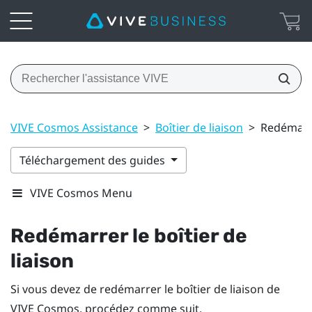
VIVE Cosmos Assistance
>
Boîtier de liaison
>
Redémarre
Téléchargement des guides
VIVE Cosmos Menu
Redémarrer le boîtier de
liaison
Si vous devez de redémarrer le boîtier de liaison de
VIVE Cosmos
, procédez comme suit.