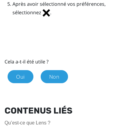
Après avoir sélectionné vos préférences,
sélectionnez
.
Cela a-t-il été utile ?
Oui
Non
CONTENUS LIÉS
Qu’est-ce que Lens ?