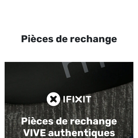
Pièces de rechange
Pièces de rechange
VIVE authentiques​