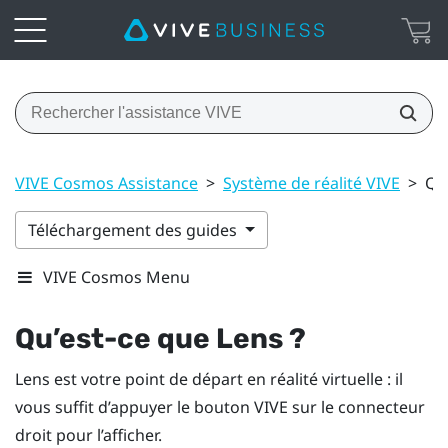
VIVE Cosmos Assistance
>
Système de réalité VIVE
>
Qu’
Téléchargement des guides
VIVE Cosmos Menu
Qu’est-ce que
Lens
?
Lens
est votre point de départ en réalité virtuelle : il
vous suffit d’appuyer le bouton
VIVE
sur le connecteur
droit pour l’afficher.