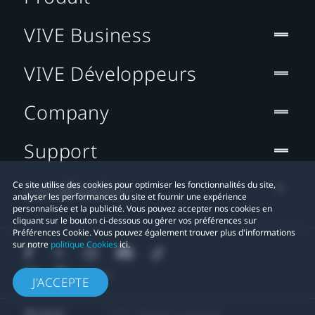
VIVE Business
VIVE Développeurs
Company
Support
Localisation
Ce site utilise des cookies pour optimiser les fonctionnalités du site,
analyser les performances du site et fournir une expérience
personnalisée et la publicité. Vous pouvez accepter nos cookies en
cliquant sur le bouton ci-dessous ou gérer vos préférences sur
Préférences Cookie. Vous pouvez également trouver plus d'informations
sur notre
politique Cookies
ici.
J'ACCEPTE
© 2011-2026 HTC Corporation