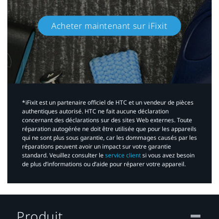
Acheter maintenant sur iFixit​
*iFixit est un partenaire officiel de HTC et un vendeur de pièces
authentiques autorisé. HTC ne fait aucune déclaration
concernant des déclarations sur des sites Web externes. Toute
réparation autogérée ne doit être utilisée que pour les appareils
qui ne sont plus sous garantie, car les dommages causés par les
réparations peuvent avoir un impact sur votre garantie
standard. Veuillez consulter le
service client
si vous avez besoin
de plus d’informations ou d’aide pour réparer votre appareil.​
Produit