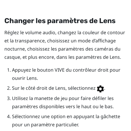
Changer les paramètres de
Lens
Réglez le volume audio, changez la couleur de contour
et la transparence, choisissez un mode d’affichage
nocturne, choisissez les paramètres des caméras du
casque, et plus encore, dans les paramètres de
Lens
.
Appuyez le bouton
VIVE
du contrôleur droit pour
ouvrir
Lens
.
Sur le côté droit de
Lens
, sélectionnez
.
Utilisez la manette de jeu pour faire défiler les
paramètres disponibles vers le haut ou le bas.
Sélectionnez une option en appuyant la gâchette
pour un paramètre particulier.