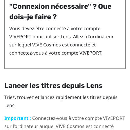
"‍Connexion nécessaire"‍ ? Que
dois-je faire ?
Vous devez être connecté à votre compte
VIVEPORT
pour utiliser
Lens
. Allez à l’ordinateur
sur lequel
VIVE Cosmos
est connecté et
connectez-vous à votre compte
VIVEPORT
.
Lancer les titres depuis
Lens
Triez, trouvez et lancez rapidement les titres depuis
Lens
.
Important :
Connectez-vous à votre compte
VIVEPORT
sur l’ordinateur auquel
VIVE Cosmos
est connecté