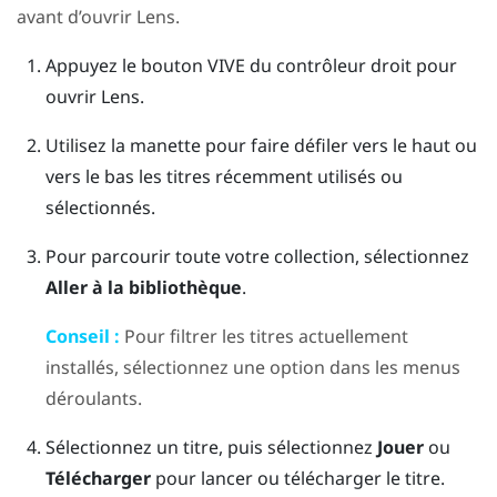
avant d’ouvrir
Lens
.
Appuyez le bouton
VIVE
du contrôleur droit pour
ouvrir
Lens
.
Utilisez la manette pour faire défiler vers le haut ou
vers le bas les titres récemment utilisés ou
sélectionnés.
Pour parcourir toute votre collection, sélectionnez
Aller à la bibliothèque
.
Conseil :
Pour filtrer les titres actuellement
installés, sélectionnez une option dans les menus
déroulants.
Sélectionnez un titre, puis sélectionnez
Jouer
ou
Télécharger
pour lancer ou télécharger le titre.