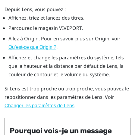
Depuis
Lens
, vous pouvez :
Affichez, triez et lancez des titres.
Parcourez le magasin
VIVEPORT
.
Allez à
Origin
. Pour en savoir plus sur
Origin
, voir
.
Qu’est-ce que
Origin
?
Affichez et change les paramètres du système, tels
que la hauteur et la distance par défaut de
Lens
, la
couleur de contour et le volume du système.
Si
Lens
est trop proche ou trop proche, vous pouvez le
repositionner dans les paramètres de
Lens
. Voir
.
Changer les paramètres de
Lens
Pourquoi vois-je un message