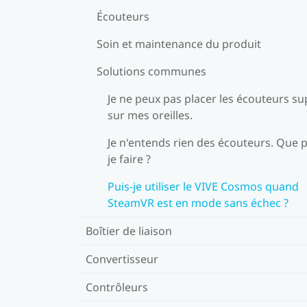
Écouteurs
Soin et maintenance du produit
Solutions communes
Je ne peux pas placer les écouteurs su
sur mes oreilles.
Je n'entends rien des écouteurs. Que p
je faire ?
Puis-je utiliser le VIVE Cosmos quand
SteamVR est en mode sans échec ?
Boîtier de liaison
Convertisseur
Contrôleurs