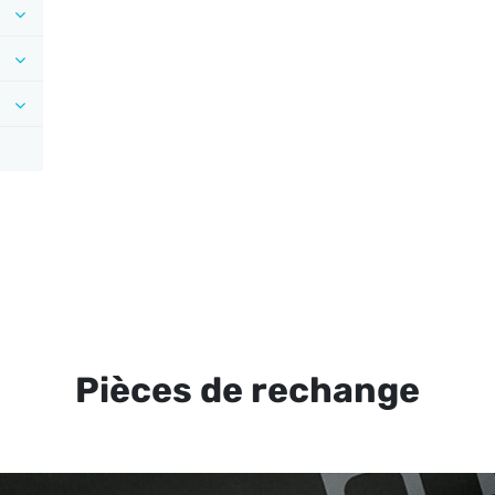
Pièces de rechange