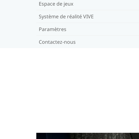
Espace de jeux
Système de réalité VIVE
Paramètres
Contactez-nous