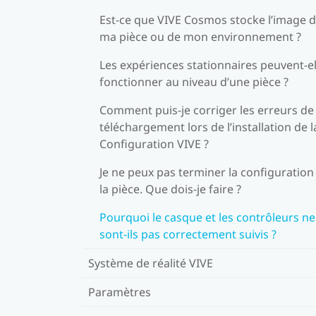
Est-ce que VIVE Cosmos stocke l’image 
ma pièce ou de mon environnement ?
Les expériences stationnaires peuvent-el
fonctionner au niveau d’une pièce ?
Comment puis-je corriger les erreurs de
téléchargement lors de l’installation de l
Configuration VIVE ?
Je ne peux pas terminer la configuration
la pièce. Que dois-je faire ?
Pourquoi le casque et les contrôleurs ne
sont-ils pas correctement suivis ?
Système de réalité VIVE
Paramètres