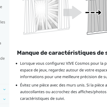
de
les
a
Manque de caractéristiques de s
 de
Lorsque vous configurez
VIVE Cosmos
pour la p
espace de jeux, regardez autour de votre espace
informations pour une meilleure précision de su
Évitez une pièce avec des murs unis. Si la pièce 
autocollantes ou accrochez des affiches/photos
caractéristiques de suivi.