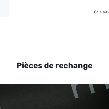
Cela a-t-
Pièces de rechange