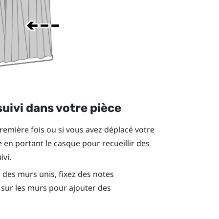
uivi dans votre pièce
remière fois ou si vous avez déplacé votre
 en portant le casque pour recueillir des
ivi.
a des murs unis, fixez des notes
 sur les murs pour ajouter des