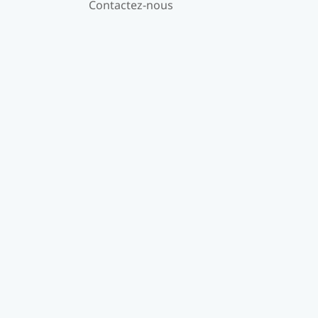
Contactez-nous