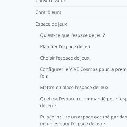
Convertisseur
Contrôleurs
Espace de jeux
Qu'est-ce que l'espace de jeu ?
Planifier l'espace de jeu
Choisir l’espace de jeux
Configurer le VIVE Cosmos pour la prem
fois
Mettre en place l'espace de jeux
Quel est l’espace recommandé pour l’es
de jeu ?
Puis-je inclure un espace occupé par des
meubles pour l’espace de jeu ?