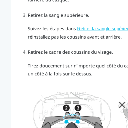
Retirez la sangle supérieure.
Suivez les étapes dans
Retirer la sangle supéri
réinstallez pas les coussins avant et arrière.
Retirez le cadre des coussins du visage.
Tirez doucement sur n’importe quel côté du ca
un côté à la fois sur le dessus.