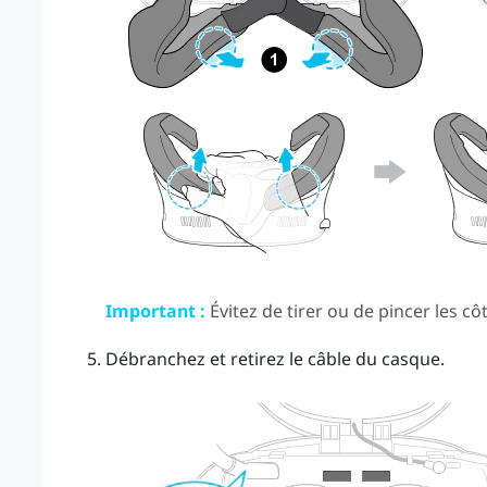
Important :
Évitez de tirer ou de pincer les 
Débranchez et retirez le câble du casque.