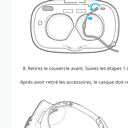
Retirez le couvercle avant.
Suivez les étapes 1
Après avoir retiré les accessoires, le casque doit r