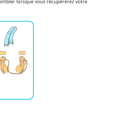
ssembler lorsque vous récupérerez votre