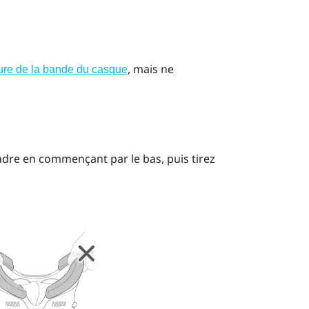
, mais ne
eure de la bande du casque
dre en commençant par le bas, puis tirez