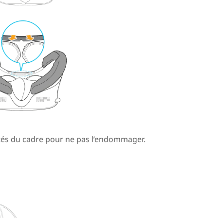
côtés du cadre pour ne pas l’endommager.