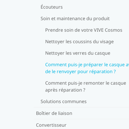
Écouteurs
Soin et maintenance du produit
Prendre soin de votre VIVE Cosmos
Nettoyer les coussins du visage
Nettoyer les verres du casque
Comment puis-je préparer le casque a
de le renvoyer pour réparation ?
Comment puis-je remonter le casque
après réparation ?
Solutions communes
Boîtier de liaison
Convertisseur