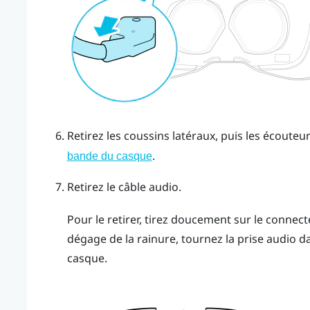
Retirez les coussins latéraux, puis les écouteu
.
bande du casque
Retirez le câble audio.
Pour le retirer, tirez doucement sur le connect
dégage de la rainure, tournez la prise audio d
casque.