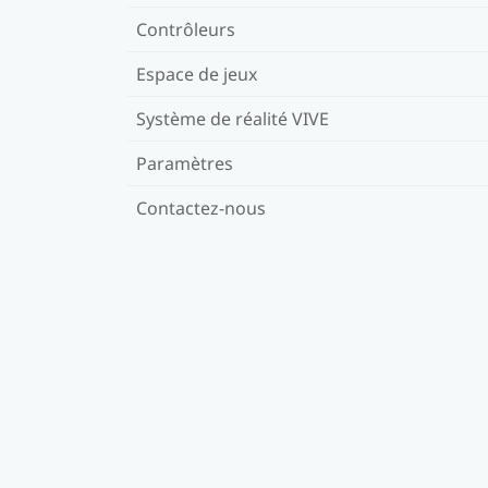
Contrôleurs
Espace de jeux
Système de réalité VIVE
Paramètres
Contactez-nous