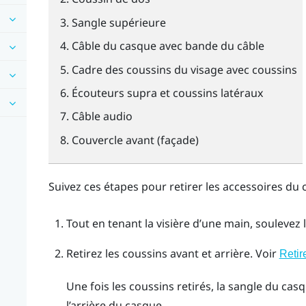
Sangle supérieure
Câble du casque avec bande du câble
Cadre des coussins du visage avec coussins
Écouteurs supra et coussins latéraux
Câble audio
Couvercle avant (façade)
Suivez ces étapes pour retirer les accessoires du 
Tout en tenant la visière d’une main, soulevez
Retirez les coussins avant et arrière.
Voir
Retir
Une fois les coussins retirés, la sangle du cas
l’arrière du casque.