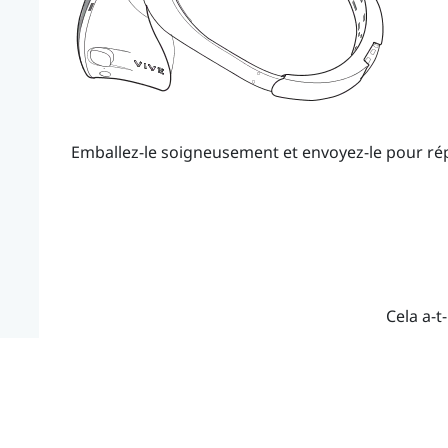
Emballez-le soigneusement et envoyez-le pour ré
Cela a-t-