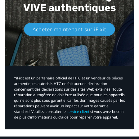
VIVE authentiques​
Acheter maintenant sur iFixit​
*iFixit est un partenaire officiel de HTC et un vendeur de pièces
authentiques autorisé. HTC ne fait aucune déclaration
concernant des déclarations sur des sites Web externes. Toute
réparation autogérée ne doit être utilisée que pour les appareils
qui ne sont plus sous garantie, car les dommages causés par les
réparations peuvent avoir un impact sur votre garantie
standard. Veuillez consulter le
service client
si vous avez besoin
de plus d’informations ou d’aide pour réparer votre appareil.​