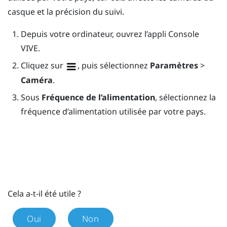
casque et la précision du suivi.
Depuis votre ordinateur, ouvrez l’appli
Console
VIVE
.
Cliquez sur
, puis sélectionnez
Paramètres
>
Caméra
.
Sous
Fréquence de l’alimentation
, sélectionnez la
fréquence d’alimentation utilisée par votre pays.
Cela a-t-il été utile ?
Oui
Non