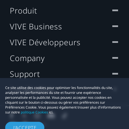
Produit
VIVE Business
VIVE Développeurs
Company
Support
Localisation
Ce site utilise des cookies pour optimiser les fonctionnalités du site,
analyser les performances du site et fournir une expérience
personnalisée et la publicité. Vous pouvez accepter nos cookies en
cliquant sur le bouton ci-dessous ou gérer vos préférences sur
Préférences Cookie. Vous pouvez également trouver plus d'informations
sur notre
politique Cookies
ici.
J'ACCEPTE