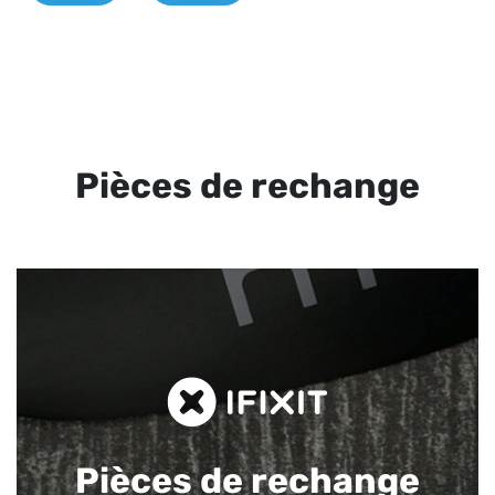
Pièces de rechange
Pièces de rechange