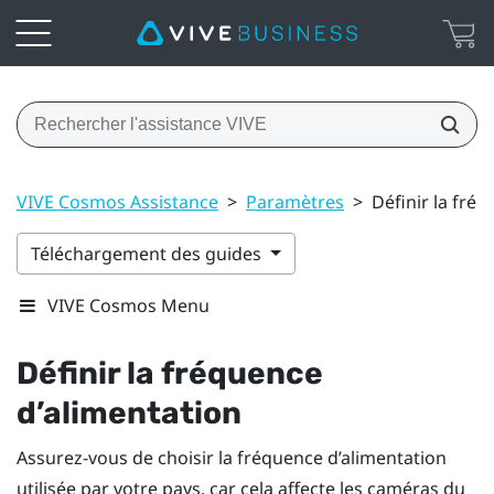
VIVE Cosmos Assistance
>
Paramètres
>
Définir la fré
Téléchargement des guides
VIVE Cosmos Menu
Définir la fréquence
d’alimentation
Assurez-vous de choisir la fréquence d’alimentation
utilisée par votre pays, car cela affecte les caméras du