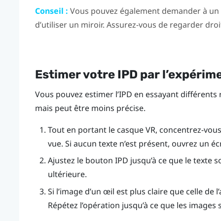
Conseil :
Vous pouvez également demander à un a
d’utiliser un miroir. Assurez-vous de regarder dro
Estimer votre IPD par l’expérim
Vous pouvez estimer l’IPD en essayant différents 
mais peut être moins précise.
Tout en portant le casque VR, concentrez-vous s
vue. Si aucun texte n’est présent, ouvrez un éc
Ajustez le bouton IPD jusqu’à ce que le texte s
ultérieure.
Si l’image d’un œil est plus claire que celle de 
Répétez l’opération jusqu’à ce que les images 