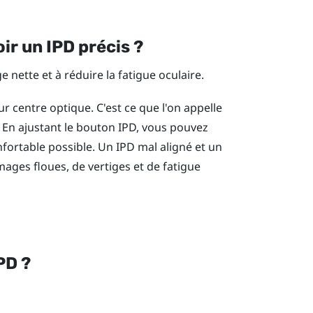
ir un IPD précis ?
 nette et à réduire la fatigue oculaire.
ur centre optique. C'est ce que l'on appelle
R. En ajustant le bouton IPD, vous pouvez
onfortable possible. Un IPD mal aligné et un
ages floues, de vertiges et de fatigue
PD ?