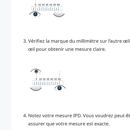
Vérifiez la marque du millimètre sur l’autre œi
œil pour obtenir une mesure claire.
Notez votre mesure IPD. Vous voudrez peut-êtr
assurer que votre mesure est exacte.