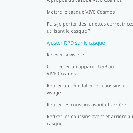
Mettre le casque VIVE Cosmos
Puis-je porter des lunettes correctrice
utilisant le casque ?
Ajuster l’IPD sur le casque
Relever la visière
Connecter un appareil USB au
VIVE Cosmos
Retirer ou réinstaller les coussins du
visage
Retirer les coussins avant et arrière
Refixer les coussins avant et arrière a
casque