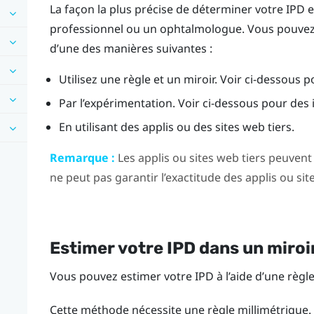
La façon la plus précise de déterminer votre IPD 
professionnel ou un ophtalmologue. Vous pouvez
d’une des manières suivantes :
Utilisez une règle et un miroir. Voir ci-dessous p
Par l’expérimentation. Voir ci-dessous pour des i
En utilisant des applis ou des sites web tiers.
Remarque :
Les applis ou sites web tiers peuvent
ne peut pas garantir l’exactitude des applis ou sit
Estimer votre IPD dans un miroi
Vous pouvez estimer votre IPD à l’aide d’une règle 
Cette méthode nécessite une règle millimétrique.