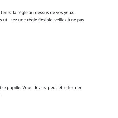
tenez la règle au-dessus de vos yeux.
utilisez une règle flexible, veillez à ne pas
tre pupille.
Vous devrez peut-être fermer
.