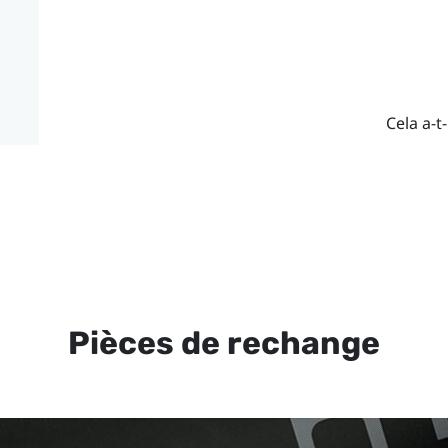
Cela a-t-
Pièces de rechange