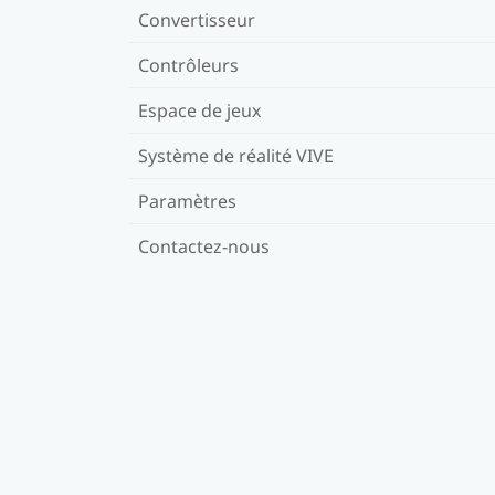
Convertisseur
Contrôleurs
Espace de jeux
Système de réalité VIVE
Paramètres
Contactez-nous