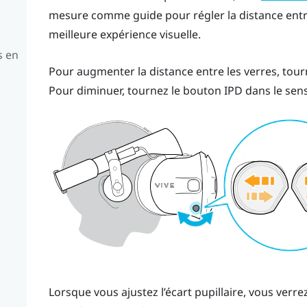
mesure comme guide pour régler la distance entr
meilleure expérience visuelle.
s en
Pour augmenter la distance entre les verres, tour
Pour diminuer, tournez le bouton IPD dans le sens
u
Lorsque vous ajustez l’écart pupillaire, vous verrez