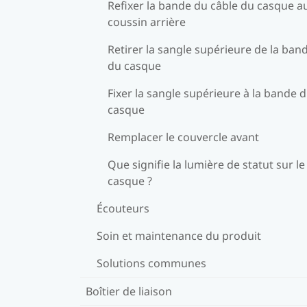
Refixer la bande du câble du casque a
coussin arrière
Retirer la sangle supérieure de la ban
du casque
Fixer la sangle supérieure à la bande 
casque
Remplacer le couvercle avant
Que signifie la lumière de statut sur le
casque ?
Écouteurs
Soin et maintenance du produit
Solutions communes
Boîtier de liaison