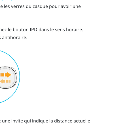
e les verres du casque pour avoir une
nez le bouton IPD dans le sens horaire.
 antihoraire.
 une invite qui indique la distance actuelle