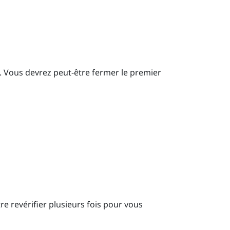
l. Vous devrez peut-être fermer le premier
e revérifier plusieurs fois pour vous