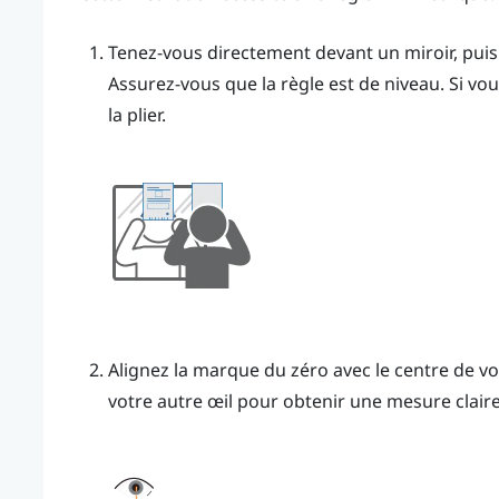
Tenez-vous directement devant un miroir, puis 
Assurez-vous que la règle est de niveau. Si vous 
la plier.
Alignez la marque du zéro avec le centre de vo
votre autre œil pour obtenir une mesure claire