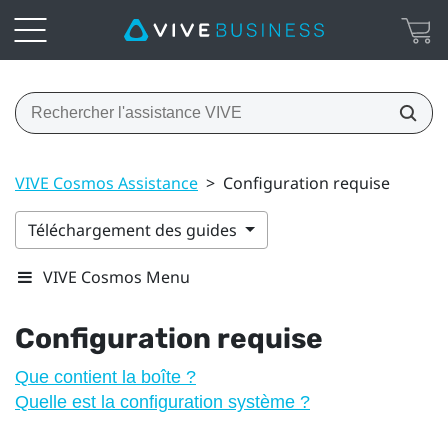
VIVE Cosmos Assistance
>
Configuration requise
Téléchargement des guides
VIVE Cosmos Menu
Configuration requise
Que contient la boîte ?
Quelle est la configuration système ?