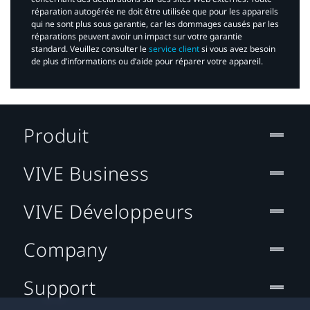
réparation autogérée ne doit être utilisée que pour les appareils
qui ne sont plus sous garantie, car les dommages causés par les
réparations peuvent avoir un impact sur votre garantie
standard. Veuillez consulter le
service client
si vous avez besoin
de plus d’informations ou d’aide pour réparer votre appareil.​
Produit
VIVE Business
VIVE Développeurs
Company
Support