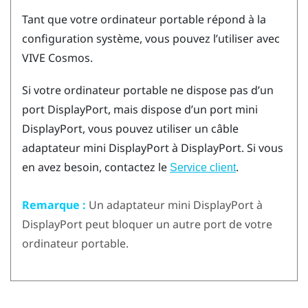
Tant que votre ordinateur portable répond à la
configuration système, vous pouvez l’utiliser avec
VIVE Cosmos
.
Si votre ordinateur portable ne dispose pas d’un
port
DisplayPort
, mais dispose d’un port mini
DisplayPort
, vous pouvez utiliser un câble
adaptateur mini
DisplayPort
à
DisplayPort
. Si vous
en avez besoin, contactez le
.
Service client
Remarque :
Un adaptateur mini
DisplayPort
à
DisplayPort
peut bloquer un autre port de votre
ordinateur portable.