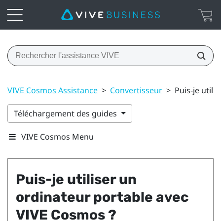
VIVE Cosmos Assistance
>
Convertisseur
>
Puis-je util
Téléchargement des guides
VIVE Cosmos Menu
Puis-je utiliser un
ordinateur portable avec
VIVE Cosmos
?