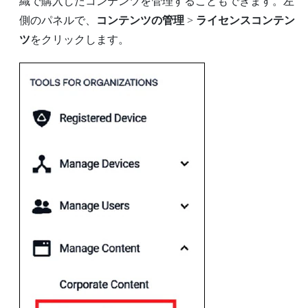
織で購入したコンテンツを管理することもできます。左
側のパネルで、
コンテンツの管理
>
ライセンスコンテン
ツ
をクリックします。