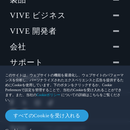
VIVE ビジネス
VIVE 開発者
会社
サポート
Location
このサイトは、ウェブサイトの機能を最適化し、ウェブサイトのパフォーマ
ンスを分析し、パーソナライズされたエクスペリエンスと広告を提供するた
めにCookieを使用しています。下のボタンをクリックするか、Cookie
Preferencesで設定を管理することで、当社のCookieを受け入れることができ
ます。また、当社の
Cookieポリシー
についての詳細はこちらをご覧くださ
い。
すべてのCookieを受け入れる
© 2011-2026 HTC Corporation