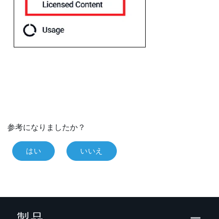
参考になりましたか？
はい
いいえ
製品