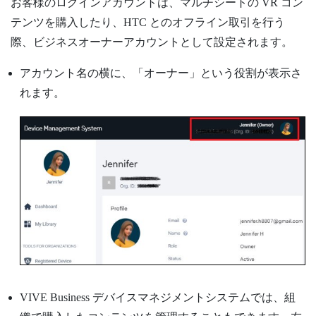
お客様のログインアカウントは、マルチシートの VR コン
テンツを購入したり、HTC とのオフライン取引を行う
際、ビジネスオーナーアカウントとして設定されます。
アカウント名の横に、「オーナー」という役割が表示さ
れます。
VIVE Business デバイスマネジメントシステム
では、組