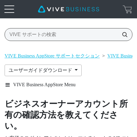
VIVE Business AppStore サポートセクション
>
VIVE Busines
ユーザーガイドダウンロード
VIVE Business AppStore Menu
ビジネスオーナーアカウント所
有の確認方法を教えてくださ
い。