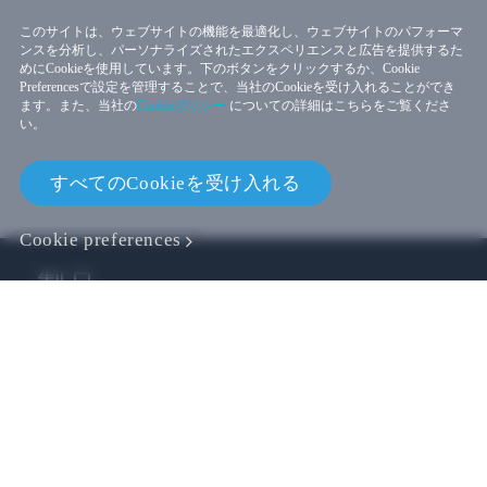
このサイトは、ウェブサイトの機能を最適化し、ウェブサイトのパフォーマ
ンスを分析し、パーソナライズされたエクスペリエンスと広告を提供するた
めにCookieを使用しています。下のボタンをクリックするか、Cookie
Preferencesで設定を管理することで、当社のCookieを受け入れることができ
ます。また、当社の
Cookieポリシー
についての詳細はこちらをご覧くださ
い。
すべてのCookieを受け入れる
Cookie preferences
製品
VIVE ビジネス
VIVE 開発者
会社