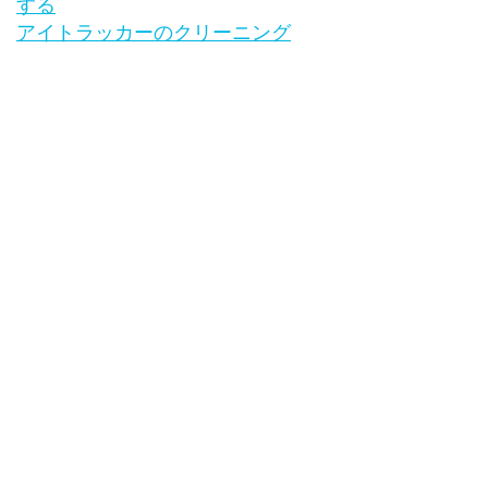
する
アイトラッカーのクリーニング