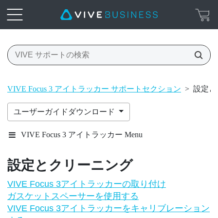
VIVE Focus 3 アイトラッカー サポートセクション
>
設定と
ユーザーガイドダウンロード
VIVE Focus 3 アイトラッカー Menu
設定とクリーニング
VIVE Focus 3アイトラッカーの取り付け
ガスケットスペーサーを使用する
VIVE Focus 3アイトラッカーをキャリブレーション