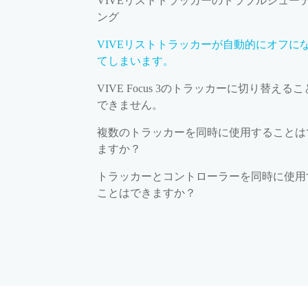
VIVEリストトラッカーのトラブルシュー
ング
VIVEリストトラッカーが自動的にオフに
てしまいます。
VIVE Focus 3のトラッカーに切り替える
できません。
複数のトラッカーを同時に使用することは
ますか？
トラッカーとコントローラーを同時に使用
ことはできますか？