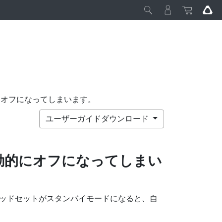
にオフになってしまいます。
ユーザーガイドダウンロード
動的にオフになってしまい
ッドセットがスタンバイモードになると、自