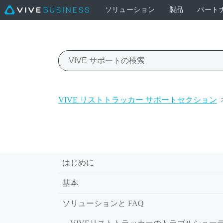
ソリューション
製品
パート
VIVE リストトラッカー サポートセクション
はじめに
基本
ソリューションと FAQ