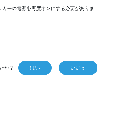
ッカーの電源を再度オンにする必要がありま
はい
いいえ
たか？