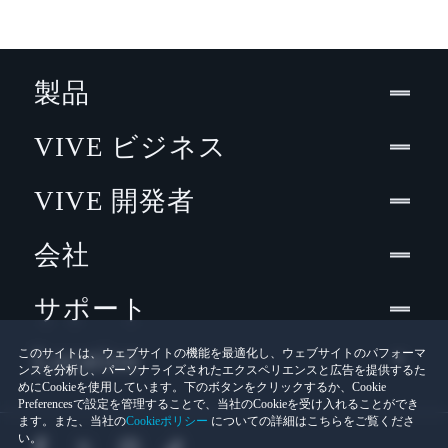
製品
VIVE ビジネス
VIVE 開発者
会社
サポート
Location
このサイトは、ウェブサイトの機能を最適化し、ウェブサイトのパフォーマ
ンスを分析し、パーソナライズされたエクスペリエンスと広告を提供するた
めにCookieを使用しています。下のボタンをクリックするか、Cookie
Preferencesで設定を管理することで、当社のCookieを受け入れることができ
ます。また、当社の
Cookieポリシー
についての詳細はこちらをご覧くださ
い。