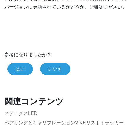
バージョンに更新されているかどうか、ご確認ください。
参考になりましたか？
はい
いいえ
関連コンテンツ
ステータスLED
ペアリングとキャリブレーションVIVEリストトラッカー