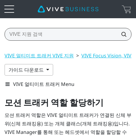
VIVE 얼티미트 트래커 VIVE 지원
>
VIVE Focus Vision, VIVE
가이드 다운로드
VIVE 얼티미트 트래커 Menu
모션 트래커 역할 할당하기
모션 트래커 역할은
VIVE 얼티미트 트래커
가 연결된 신체 부
위(신체 트래킹용) 또는 개체 클래스(개체 트래킹용)입니다.
VIVE Manager
를 통해 또는 헤드셋에서 역할을 할당할 수