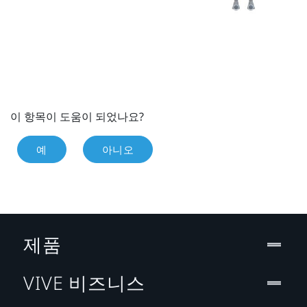
이 항목이 도움이 되었나요?
예
아니오
제품
VIVE 비즈니스