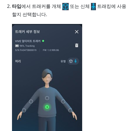
타입
에서 트래커를 개체
또는 신체
트래킹에 사용
할지 선택합니다.