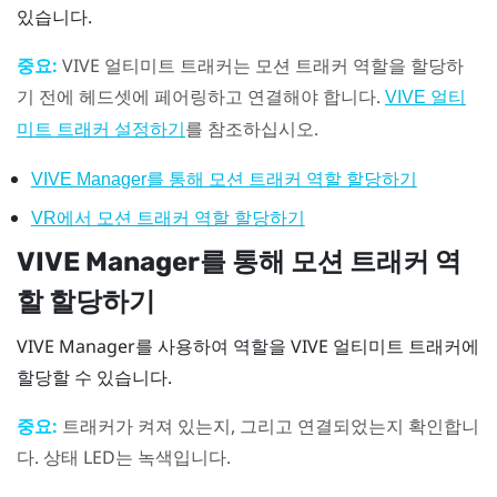
있습니다.
중요:
VIVE 얼티미트 트래커
는 모션 트래커 역할을 할당하
기 전에 헤드셋에 페어링하고 연결해야 합니다.
VIVE 얼티
를 참조하십시오.
미트 트래커
설정하기
VIVE Manager
를 통해 모션 트래커 역할 할당하기
VR에서 모션 트래커 역할 할당하기
VIVE Manager
를 통해 모션 트래커 역
할 할당하기
VIVE Manager
를 사용하여 역할을
VIVE 얼티미트 트래커
에
할당할 수 있습니다.
중요:
트래커가 켜져 있는지, 그리고 연결되었는지 확인합니
다. 상태 LED는 녹색입니다.