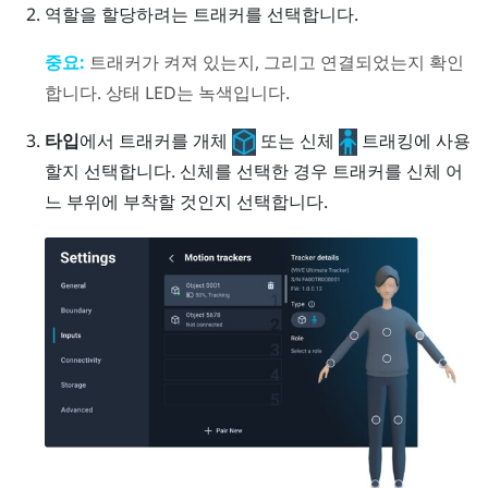
역할을 할당하려는 트래커를 선택합니다.
중요:
트래커가 켜져 있는지, 그리고 연결되었는지 확인
합니다. 상태 LED는 녹색입니다.
타입
에서 트래커를 개체
또는 신체
트래킹에 사용
할지 선택합니다.
신체를 선택한 경우 트래커를 신체 어
느 부위에 부착할 것인지 선택합니다.