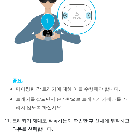
중요:
페어링한 각 트래커에 대해 이를 수행해야 합니다.
트래커를 잡으면서 손가락으로 트래커의 카메라를 가
리지 않도록 하십시오.
트래커가 제대로 작동하는지 확인한 후 신체에 부착하고
다음
을 선택합니다.