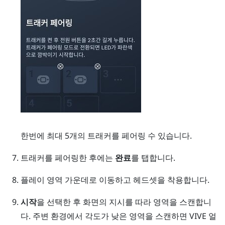
한번에 최대 5개의 트래커를 페어링 수 있습니다.
트래커를 페어링한 후에는
완료
를 탭합니다.
플레이 영역 가운데로 이동하고 헤드셋을 착용합니다.
시작
을 선택한 후 화면의 지시를 따라 영역을 스캔합니
다.
주변 환경에서 각도가 낮은 영역을 스캔하면
VIVE 얼