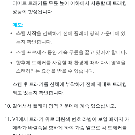
티미트 트래커
를 무릎 높이 이하에서 사용할 때 트래킹
성능이 향상됩니다.
메모:
스캔 시작
을 선택하기 전에 플레이 영역 가운데에 있
는지 확인합니다.
스캔 프로세스 동안 계속 무릎을 꿇고 있어야 합니다.
향후에 트래커를 사용할 때 환경에 따라 다시 영역을
스캔하라는 요청을 받을 수 있습니다.
스캔 후 트래커를 신체에 부착하기 전에 제대로 트래킹
되고 있는지 확인합니다.
일어서서 플레이 영역 가운데에 계속 있으십시오.
VR에서 트래커 위로 파란색 번호 라벨이 보일 때까지 카
메라가 바깥쪽을 향하게 하여 가슴 앞으로 각 트래커를