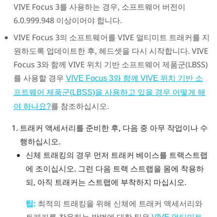
VIVE Focus 3
를 사용하는 경우, 소프트웨어 버전이
6.0.999.948 이상이어야 합니다.
VIVE Focus 3
의 소프트웨어를
VIVE 얼티미트 트래커
를 지
원하도록 업데이트한 후, 헤드셋을 다시 시작합니다.
VIVE
Focus 3
와 함께
VIVE 위치 기반 소프트웨어 제품군(LBSS)
를 사용할 경우
VIVE Focus 3와 함께 VIVE 위치 기반 소
프트웨어 제품군(LBSS)을 사용하고 있을 경우 어떻게 해
를 참조하십시오.
야 하나요?
트래커 액세서리를 준비한 후, 다음 중 아무 작업이나 수
행하십시오.
신체 트래킹의 경우 먼저 트래커 베이스를 트랙스트랩
에 조이십시오. 그런 다음 트랙 스트랩을 몸에 착용하
되, 아직 트래커는 스트랩에 부착하지 마십시오.
팁:
최적의 트래킹을 위해 신체에 트래커 액세서리와
트래커를 착용하는 방법에 대한 팁은