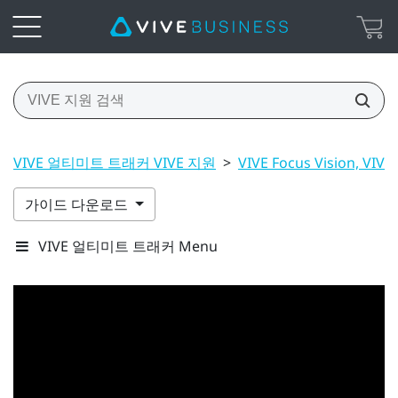
VIVE 얼티미트 트래커 VIVE 지원
>
VIVE Focus Vision, VIVE
가이드 다운로드
VIVE 얼티미트 트래커 Menu