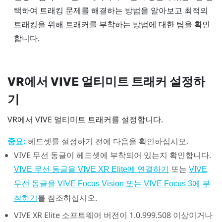
택하여 트래킹 문제를 해결하는 방법을 알아보고 최적의
트래킹을 위해 트래커를 부착하는 방법에 대한 팁을 확인
합니다.
VR에서
VIVE 얼티미트 트래커
설정하
기
VR에서
VIVE 얼티미트 트래커
를 설정합니다.
중요:
헤드셋를 설정하기 전에 다음을 확인하십시오.
VIVE 무선 동글
이 헤드셋에 부착되어 있는지 확인합니다.
또는
VIVE 무선 동글을 VIVE XR Elite에 연결하기
VIVE
무선 동글을 VIVE Focus Vision 또는 VIVE Focus 3에 부
를 참조하십시오.
착하기
VIVE XR Elite
소프트웨어 버전이 1.0.999.508 이상이거나