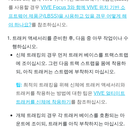
를 사용할 경우
VIVE Focus 3와 함께 VIVE 위치 기반 소
프트웨어 제품군(LBSS)을 사용하고 있을 경우 어떻게 해
를 참조하십시오.
야 하나요?
트래커 액세서리를 준비한 후, 다음 중 아무 작업이나 수
행하십시오.
신체 트래킹의 경우 먼저 트래커 베이스를 트랙스트랩
에 조이십시오. 그런 다음 트랙 스트랩을 몸에 착용하
되, 아직 트래커는 스트랩에 부착하지 마십시오.
팁:
최적의 트래킹을 위해 신체에 트래커 액세서리와
트래커를 착용하는 방법에 대한 팁은
VIVE 얼티미트
를 참조하십시오.
트래커를 신체에 착용하기
개체 트래킹의 경우 각 트래커 베이스를 호환되는 마
운트에 조이되, 트래커를 아직 부착하지는 마십시오.