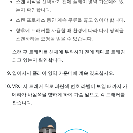
스캔 시작
을 선택하기 전에 플레이 영역 가운데에 있
는지 확인합니다.
스캔 프로세스 동안 계속 무릎을 꿇고 있어야 합니다.
향후에 트래커를 사용할 때 환경에 따라 다시 영역을
스캔하라는 요청을 받을 수 있습니다.
스캔 후 트래커를 신체에 부착하기 전에 제대로 트래킹
되고 있는지 확인합니다.
일어서서 플레이 영역 가운데에 계속 있으십시오.
VR에서 트래커 위로 파란색 번호 라벨이 보일 때까지 카
메라가 바깥쪽을 향하게 하여 가슴 앞으로 각 트래커를
잡습니다.