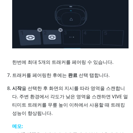
한번에 최대 5개의 트래커를 페어링 수 있습니다.
트래커를 페어링한 후에는
완료
선택 탭합니다.
시작
을 선택한 후 화면의 지시를 따라 영역을 스캔합니
다.
주변 환경에서 각도가 낮은 영역을 스캔하면
VIVE 얼
티미트 트래커
를 무릎 높이 이하에서 사용할 때 트래킹
성능이 향상됩니다.
메모: