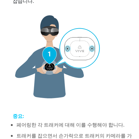
잡습니다.
중요:
페어링한 각 트래커에 대해 이를 수행해야 합니다.
트래커를 잡으면서 손가락으로 트래커의 카메라를 가