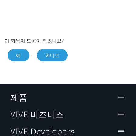
이 항목이 도움이 되었나요?
예
아니오
제품
VIVE 비즈니스
VIVE Developers