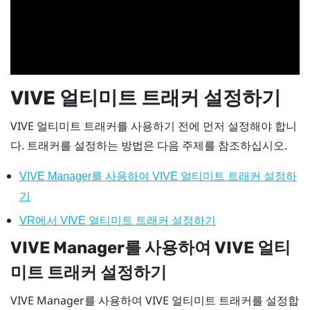
VIVE 얼티미트 트래커
설정하기
VIVE 얼티미트 트래커
를 사용하기 전에 먼저 설정해야 합니
다. 트래커를 설정하는 방법은 다음 주제를 참조하십시오.
VIVE Manager
를 사용하여
VIVE 얼티미트 트래커
설정하
기
VR에서
VIVE 얼티미트 트래커
설정하기
VIVE Manager
를 사용하여
VIVE 얼티
미트 트래커
설정하기
VIVE Manager
를 사용하여
VIVE 얼티미트 트래커
를 설정합